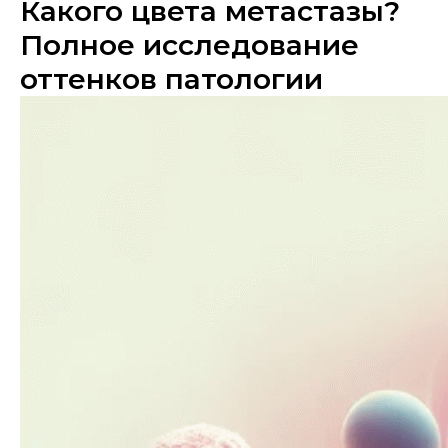
Какого цвета метастазы?
Полное исследование
оттенков патологии