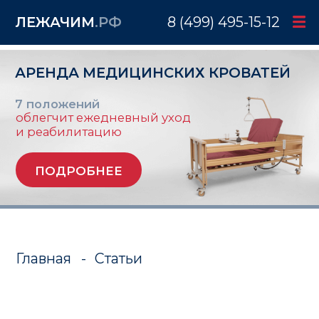
ЛЕЖАЧИМ
.РФ
8 (499) 495-15-12
АРЕНДА МЕДИЦИНСКИХ КРОВАТЕЙ
7 положений
облегчит ежедневный уход
и реабилитацию
ПОДРОБНЕЕ
Главная
-
Статьи