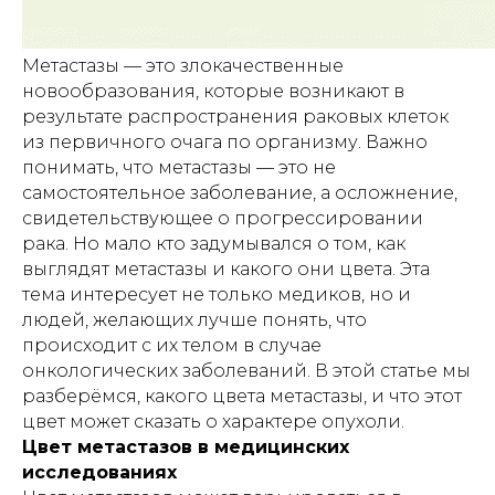
Метастазы — это злокачественные
новообразования, которые возникают в
результате распространения раковых клеток
из первичного очага по организму. Важно
понимать, что метастазы — это не
самостоятельное заболевание, а осложнение,
свидетельствующее о прогрессировании
рака. Но мало кто задумывался о том, как
выглядят метастазы и какого они цвета. Эта
тема интересует не только медиков, но и
людей, желающих лучше понять, что
происходит с их телом в случае
онкологических заболеваний. В этой статье мы
разберёмся, какого цвета метастазы, и что этот
цвет может сказать о характере опухоли.
Цвет метастазов в медицинских
исследованиях