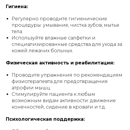
Гигиена:
Регулярно проводите гигиенические
процедуры: умывание, чистка зубов, мытье
тела.
Используйте влажные салфетки и
специализированные средства для ухода за
кожей лежачих больных.
Физическая активность и реабилитация:
Проводите упражнения по рекомендациям
физиотерапевта для предотвращения
атрофии мышц.
Стимулируйте пациента к любым
возможным видам активности: движение
конечностей, сидение в кровати и т.д.
Психологическая поддержка: