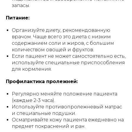
запасы.
Питание:
Организуйте диету, рекомендованную
врачом. Чаще всего это диета с низким
содержанием соли и жиров, с большим
количеством овощей и фруктов.
Если пациент не может самостоятельно есть,
используйте специальные приспособления
для кормления.
Профилактика пролежней:
Регулярно меняйте положение пациента
(каждые 2-3 часа).
Используйте противопролежневый матрас
и специальные подушки.
Осматривайте кожу пациента ежедневно на
предмет покраснений и ран.