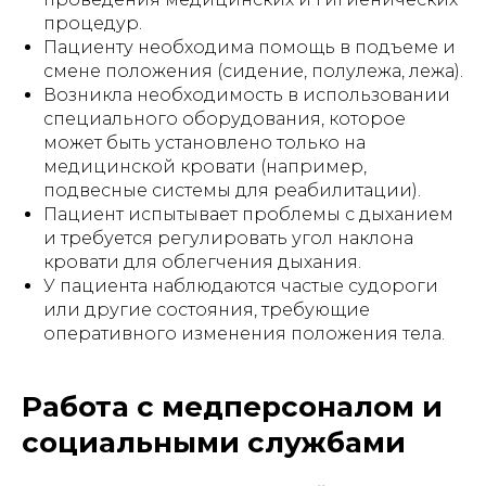
процедур.
Пациенту необходима помощь в подъеме и
смене положения (сидение, полулежа, лежа).
Возникла необходимость в использовании
специального оборудования, которое
может быть установлено только на
медицинской кровати (например,
подвесные системы для реабилитации).
Пациент испытывает проблемы с дыханием
и требуется регулировать угол наклона
кровати для облегчения дыхания.
У пациента наблюдаются частые судороги
или другие состояния, требующие
оперативного изменения положения тела.
Работа с медперсоналом и
социальными службами