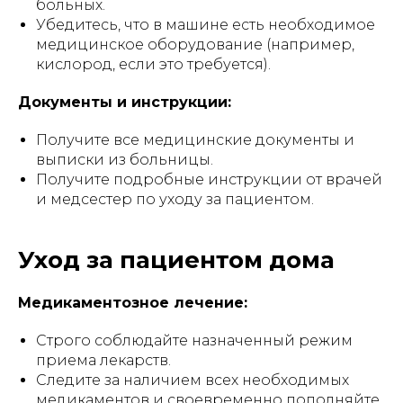
больных.
Убедитесь, что в машине есть необходимое
медицинское оборудование (например,
кислород, если это требуется).
Документы и инструкции:
Получите все медицинские документы и
выписки из больницы.
Получите подробные инструкции от врачей
и медсестер по уходу за пациентом.
Уход за пациентом дома
Медикаментозное лечение:
Строго соблюдайте назначенный режим
приема лекарств.
Следите за наличием всех необходимых
медикаментов и своевременно пополняйте