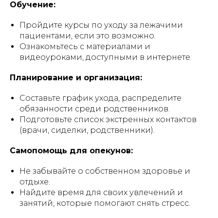
Обучение:
Пройдите курсы по уходу за лежачими
пациентами, если это возможно.
Ознакомьтесь с материалами и
видеоуроками, доступными в интернете.
Планирование и организация:
Составьте график ухода, распределите
обязанности среди родственников.
Подготовьте список экстренных контактов
(врачи, сиделки, родственники).
Самопомощь для опекунов:
Не забывайте о собственном здоровье и
отдыхе.
Найдите время для своих увлечений и
занятий, которые помогают снять стресс.