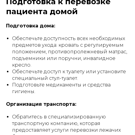
Подготовка к перевозке
пациента домой
Подготовка дома:
Обеспечьте доступность всех необходимых
предметов ухода: кровать с регулируемым
положением, противопролежневый матрас,
подъемники или поручни, инвалидное
кресло.
Обеспечьте доступ к туалету или установите
специальный стул-туалет.
Подготовьте медикаменты и средства
гигиены.
Организация транспорта:
Обратитесь в специализированную
транспортную компанию, которая
предоставляет услуги перевозки лежачих