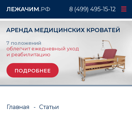
ЛЕЖАЧИМ
.РФ
8 (499) 495-15-12
АРЕНДА МЕДИЦИНСКИХ КРОВАТЕЙ
7 положений
облегчит ежедневный уход
и реабилитацию
ПОДРОБНЕЕ
Главная
-
Статьи