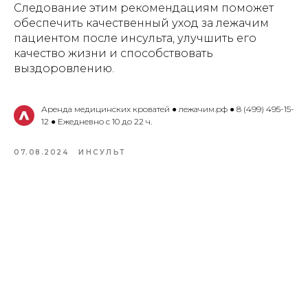
Следование этим рекомендациям поможет
обеспечить качественный уход за лежачим
пациентом после инсульта, улучшить его
качество жизни и способствовать
выздоровлению.
Аренда медицинских кроватей ● лежачим.рф ● 8 (499) 495-15-
12 ● Ежедневно с 10 до 22 ч.
07.08.2024
ИНСУЛЬТ