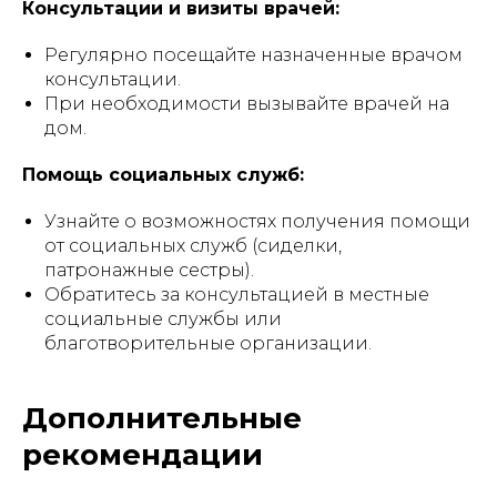
Консультации и визиты врачей:
Регулярно посещайте назначенные врачом
консультации.
При необходимости вызывайте врачей на
дом.
Помощь социальных служб:
Узнайте о возможностях получения помощи
от социальных служб (сиделки,
патронажные сестры).
Обратитесь за консультацией в местные
социальные службы или
благотворительные организации.
Дополнительные
рекомендации