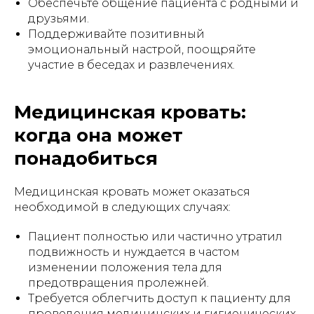
Обеспечьте общение пациента с родными и
друзьями.
Поддерживайте позитивный
эмоциональный настрой, поощряйте
участие в беседах и развлечениях.
Медицинская кровать:
когда она может
понадобиться
Медицинская кровать может оказаться
необходимой в следующих случаях:
Пациент полностью или частично утратил
подвижность и нуждается в частом
изменении положения тела для
предотвращения пролежней.
Требуется облегчить доступ к пациенту для
проведения медицинских и гигиенических