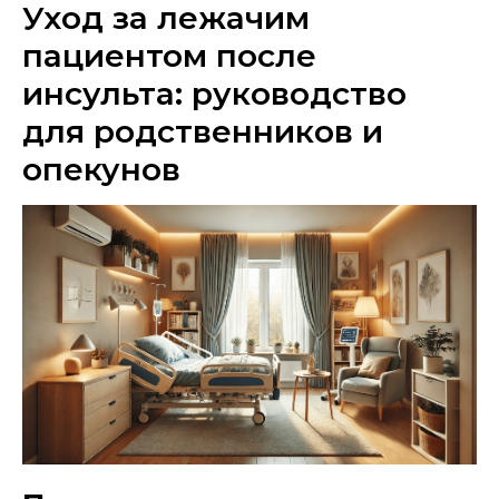
Уход за лежачим
пациентом после
инсульта: руководство
для родственников и
опекунов