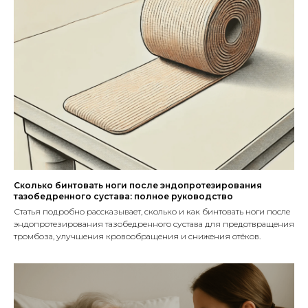
Сколько бинтовать ноги после эндопротезирования
тазобедренного сустава: полное руководство
Статья подробно рассказывает, сколько и как бинтовать ноги после
эндопротезирования тазобедренного сустава для предотвращения
тромбоза, улучшения кровообращения и снижения отёков.