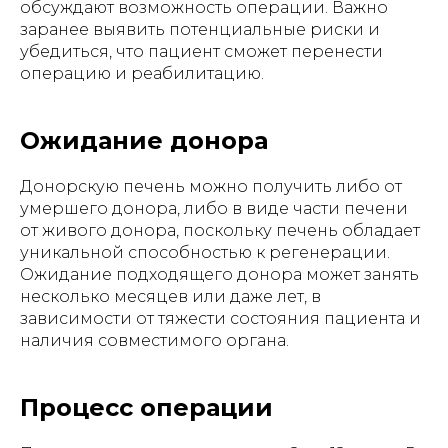
обсуждают возможность операции. Важно
заранее выявить потенциальные риски и
убедиться, что пациент сможет перенести
операцию и реабилитацию.
Ожидание донора
Донорскую печень можно получить либо от
умершего донора, либо в виде части печени
от живого донора, поскольку печень обладает
уникальной способностью к регенерации.
Ожидание подходящего донора может занять
несколько месяцев или даже лет, в
зависимости от тяжести состояния пациента и
наличия совместимого органа.
Процесс операции