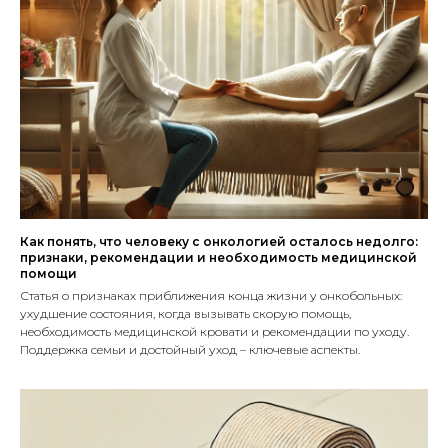
Как понять, что человеку с онкологией осталось недолго:
признаки, рекомендации и необходимость медицинской
помощи
Статья о признаках приближения конца жизни у онкобольных:
ухудшение состояния, когда вызывать скорую помощь,
необходимость медицинской кровати и рекомендации по уходу.
Поддержка семьи и достойный уход – ключевые аспекты.