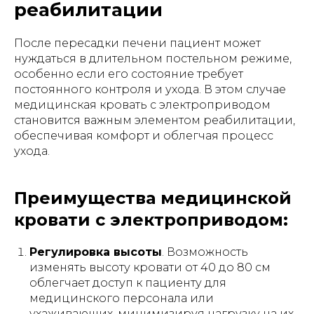
реабилитации
После пересадки печени пациент может
нуждаться в длительном постельном режиме,
особенно если его состояние требует
постоянного контроля и ухода. В этом случае
медицинская кровать с электроприводом
становится важным элементом реабилитации,
обеспечивая комфорт и облегчая процесс
ухода.
Преимущества медицинской
кровати с электроприводом:
Регулировка высоты
. Возможность
изменять высоту кровати от 40 до 80 см
облегчает доступ к пациенту для
медицинского персонала или
ухаживающих, минимизируя нагрузку на их