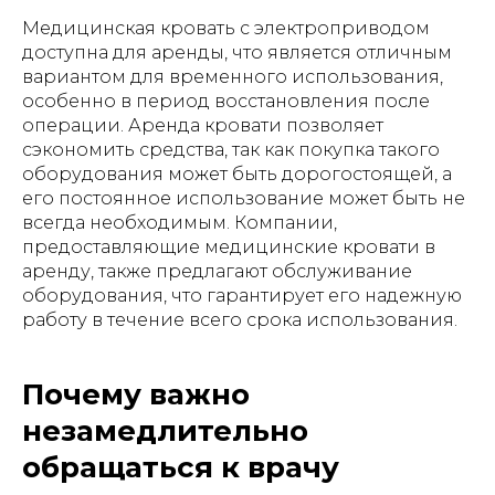
Медицинская кровать с электроприводом
доступна для аренды, что является отличным
вариантом для временного использования,
особенно в период восстановления после
операции. Аренда кровати позволяет
сэкономить средства, так как покупка такого
оборудования может быть дорогостоящей, а
его постоянное использование может быть не
всегда необходимым. Компании,
предоставляющие медицинские кровати в
аренду, также предлагают обслуживание
оборудования, что гарантирует его надежную
работу в течение всего срока использования.
Почему важно
незамедлительно
обращаться к врачу