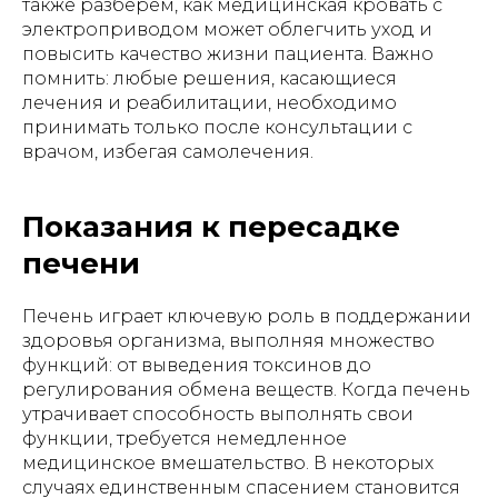
также разберем, как медицинская кровать с
электроприводом может облегчить уход и
повысить качество жизни пациента. Важно
помнить: любые решения, касающиеся
лечения и реабилитации, необходимо
принимать только после консультации с
врачом, избегая самолечения.
Показания к пересадке
печени
Печень играет ключевую роль в поддержании
здоровья организма, выполняя множество
функций: от выведения токсинов до
регулирования обмена веществ. Когда печень
утрачивает способность выполнять свои
функции, требуется немедленное
медицинское вмешательство. В некоторых
случаях единственным спасением становится