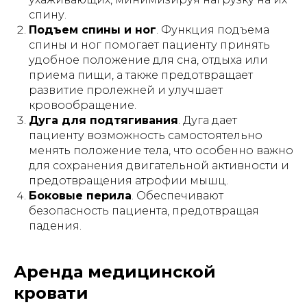
спину.
Подъем спины и ног
. Функция подъема
спины и ног помогает пациенту принять
удобное положение для сна, отдыха или
приема пищи, а также предотвращает
развитие пролежней и улучшает
кровообращение.
Дуга для подтягивания
. Дуга дает
пациенту возможность самостоятельно
менять положение тела, что особенно важно
для сохранения двигательной активности и
предотвращения атрофии мышц.
Боковые перила
. Обеспечивают
безопасность пациента, предотвращая
падения.
Аренда медицинской
кровати