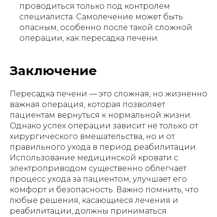
проводиться только под контролем
специалиста. Самолечение может быть
опасным, особенно после такой сложной
операции, как пересадка печени.
Заключение
Пересадка печени — это сложная, но жизненно
важная операция, которая позволяет
пациентам вернуться к нормальной жизни.
Однако успех операции зависит не только от
хирургического вмешательства, но и от
правильного ухода в период реабилитации.
Использование медицинской кровати с
электроприводом существенно облегчает
процесс ухода за пациентом, улучшает его
комфорт и безопасность. Важно помнить, что
любые решения, касающиеся лечения и
реабилитации, должны приниматься