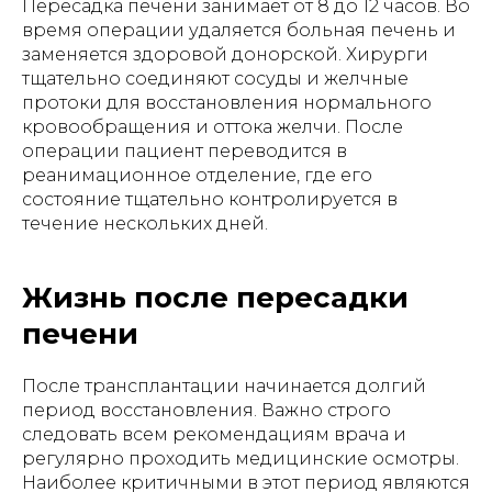
Пересадка печени занимает от 8 до 12 часов. Во
время операции удаляется больная печень и
заменяется здоровой донорской. Хирурги
тщательно соединяют сосуды и желчные
протоки для восстановления нормального
кровообращения и оттока желчи. После
операции пациент переводится в
реанимационное отделение, где его
состояние тщательно контролируется в
течение нескольких дней.
Жизнь после пересадки
печени
После трансплантации начинается долгий
период восстановления. Важно строго
следовать всем рекомендациям врача и
регулярно проходить медицинские осмотры.
Наиболее критичными в этот период являются