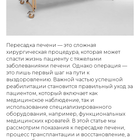
Пересадка печени — это сложная
хирургическая процедура, которая может
спасти жизнь пациенту с тяжелыми
заболеваниями печени. Однако операция —
это лишь первый шаг на пути к
выздоровлению. Важной частью успешной
реабилитации становится правильный уход за
пациентом, который включает как
медицинское наблюдение, так и
использование специализированного
оборудования, например, функциональных
медицинских кроватей. В этой статье мы
рассмотрим показания к пересадке печени,
процесс трансплантации и восстановление, а