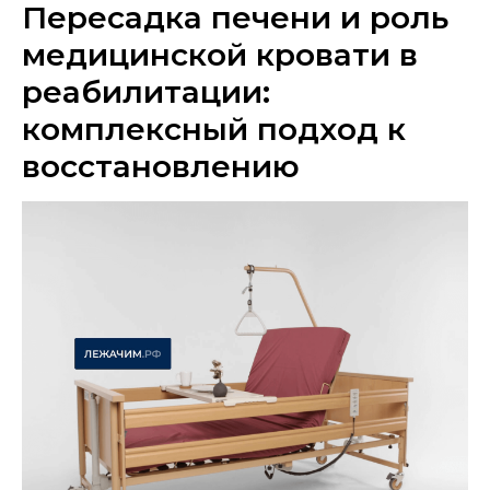
Пересадка печени и роль
медицинской кровати в
реабилитации:
комплексный подход к
восстановлению