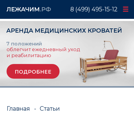
ЛЕЖАЧИМ
.РФ
8 (499) 495-15-12
АРЕНДА МЕДИЦИНСКИХ КРОВАТЕЙ
7 положений
облегчит ежедневный уход
и реабилитацию
ПОДРОБНЕЕ
Главная
-
Статьи