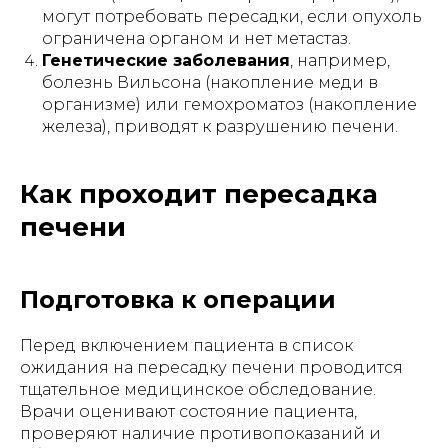
могут потребовать пересадки, если опухоль
ограничена органом и нет метастаз.
Генетические заболевания
, например,
болезнь Вильсона (накопление меди в
организме) или гемохроматоз (накопление
железа), приводят к разрушению печени.
Как проходит пересадка
печени
Подготовка к операции
Перед включением пациента в список
ожидания на пересадку печени проводится
тщательное медицинское обследование.
Врачи оценивают состояние пациента,
проверяют наличие противопоказаний и