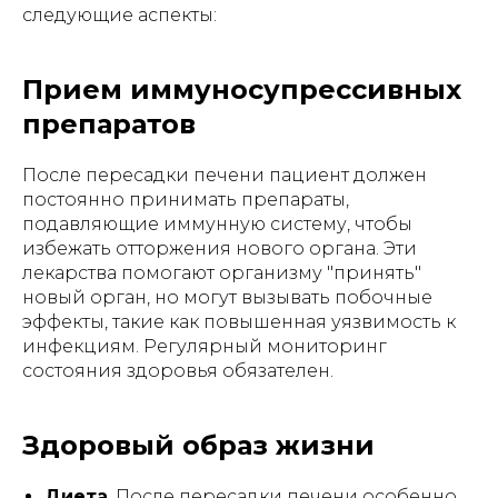
следующие аспекты:
Прием иммуносупрессивных
препаратов
После пересадки печени пациент должен
постоянно принимать препараты,
подавляющие иммунную систему, чтобы
избежать отторжения нового органа. Эти
лекарства помогают организму "принять"
новый орган, но могут вызывать побочные
эффекты, такие как повышенная уязвимость к
инфекциям. Регулярный мониторинг
состояния здоровья обязателен.
Здоровый образ жизни
Диета
. После пересадки печени особенно