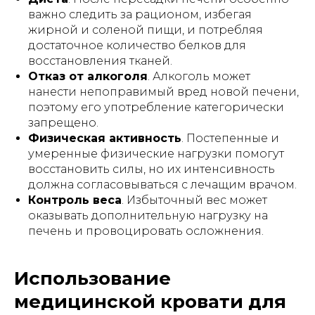
важно следить за рационом, избегая
жирной и соленой пищи, и потребляя
достаточное количество белков для
восстановления тканей.
Отказ от алкоголя
. Алкоголь может
нанести непоправимый вред новой печени,
поэтому его употребление категорически
запрещено.
Физическая активность
. Постепенные и
умеренные физические нагрузки помогут
восстановить силы, но их интенсивность
должна согласовываться с лечащим врачом.
Контроль веса
. Избыточный вес может
оказывать дополнительную нагрузку на
печень и провоцировать осложнения.
Использование
медицинской кровати для