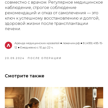
совместно с врачом. Регулярное медицинское
наблюдение, строгое соблюдение
рекомендаций и отказ от самолечения — это
ключ к успешному восстановлению и долгой,
здоровой жизни после трансплантации
печени.
Аренда медицинских кроватей ● лежачим.рф ● 8 (499) 495-15-
12 ● Ежедневно с 10 до 22 ч.
20.09.2024
ПОСЛЕ ОПЕРАЦИИ
Смотрите также