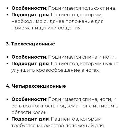
Особенности
: Поднимается только спина.
Подходит для
: Пациентов, которым
необходимо сидячее положение для
приема пищи или общения.
3. Трехсекционные
Особенности
: Поднимается спина и ноги.
Подходит для
: Пациентов, которым нужно
улучшить кровообращение в ногах.
4. Четырехсекционные
Особенности
: Поднимается спина, ноги, и
есть возможность подъема ног с изгибом в
области колен.
Подходит для
: Пациентов, которым
требуется множество положений для