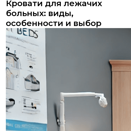
Кровати для лежачих
больных: виды,
особенности и выбор