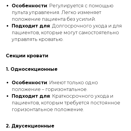
Особенности
: Регулируется с помощью
пульта управления. Легко изменяет
положение пациента без усилий.
Подходит для
: Долгосрочного ухода и для
пациентов, которые могут самостоятельно
управлять кроватью.
Секции кровати
1. Односекционные
Особенности
: Имеют только одно
положение – горизонтальное.
Подходит для
: Краткосрочного ухода и
пациентов, которым требуется постоянное
горизонтальное положение.
2. Двусекционные