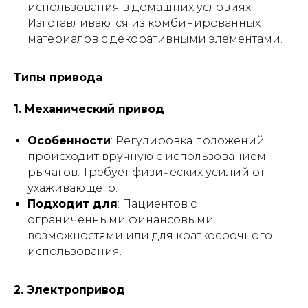
использования в домашних условиях.
Изготавливаются из комбинированных
материалов с декоративными элементами.
Типы привода
1. Механический привод
Особенности
: Регулировка положений
происходит вручную с использованием
рычагов. Требует физических усилий от
ухаживающего.
Подходит для
: Пациентов с
ограниченными финансовыми
возможностями или для краткосрочного
использования.
2. Электропривод