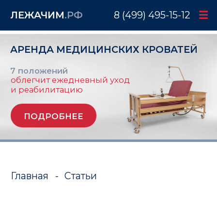
ЛЕЖАЧИМ
.РФ
8 (499) 495-15-12
АРЕНДА МЕДИЦИНСКИХ КРОВАТЕЙ
7 положений
облегчит ежедневный уход
и реабилитацию
ПОДРОБНЕЕ
Главная
-
Статьи