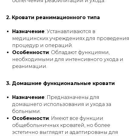
облегчения реабилитации и ухода.
2. Кровати реанимационного типа
Назначение
: Устанавливаются в
медицинских учреждениях для проведения
процедур и операций.
Особенности
: Обладают функциями,
необходимыми для интенсивного ухода и
реанимации.
3. Домашние функциональные кровати
Назначение
: Предназначены для
домашнего использования и ухода за
больными.
Особенности
: Имеют все функции
общебольничных кроватей, но более
эстетично выглядят и адаптированы для