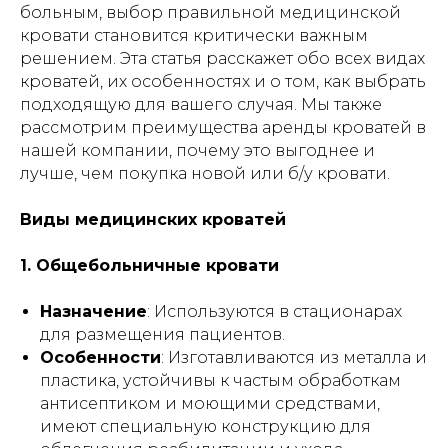
больным, выбор правильной медицинской
кровати становится критически важным
решением. Эта статья расскажет обо всех видах
кроватей, их особенностях и о том, как выбрать
подходящую для вашего случая. Мы также
рассмотрим преимущества аренды кроватей в
нашей компании, почему это выгоднее и
лучше, чем покупка новой или б/у кровати.
Виды медицинских кроватей
1. Общебольничные кровати
Назначение
: Используются в стационарах
для размещения пациентов.
Особенности
: Изготавливаются из металла и
пластика, устойчивы к частым обработкам
антисептиком и моющими средствами,
имеют специальную конструкцию для