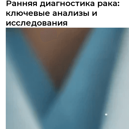
Ранняя диагностика рака:
ключевые анализы и
исследования