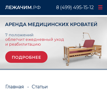
ЛЕЖАЧИМ
.РФ
8 (499) 495-15-12
АРЕНДА МЕДИЦИНСКИХ КРОВАТЕЙ
7 положений
облегчит ежедневный уход
и реабилитацию
ПОДРОБНЕЕ
Главная
-
Статьи