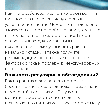
Рак — это заболевание, при котором ранняя
диагностика играет ключевую роль в
успешности лечения. Чем раньше выявлено
злокачественное новообразование, тем выше
шансы на полное выздоровление. В этой
статье вы узнаете, какие анализы и
исследования помогут выявить рак на
начальной стадии, а также получите
рекомендации, основанные на возрасте,
факторах риска и последних международных
протоколах.
Важность регулярных обследований
Рак на ранних стадиях часто протекает
бессимптомно, и человек может не замечать
изменений в организме. Регулярные
медицинские осмотры, или чек-апы,
позволяют выявить изменения, которые могут