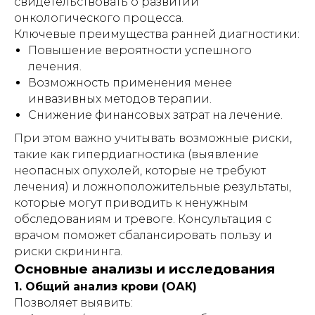
свидетельствовать о развитии
онкологического процесса.
Ключевые преимущества ранней диагностики:
Повышение вероятности успешного
лечения.
Возможность применения менее
инвазивных методов терапии.
Снижение финансовых затрат на лечение.
При этом важно учитывать возможные риски,
такие как гипердиагностика (выявление
неопасных опухолей, которые не требуют
лечения) и ложноположительные результаты,
которые могут приводить к ненужным
обследованиям и тревоге. Консультация с
врачом поможет сбалансировать пользу и
риски скрининга.
Основные анализы и исследования
1. Общий анализ крови (ОАК)
Позволяет выявить: