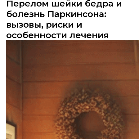
Перелом шейки бедра и
болезнь Паркинсона:
вызовы, риски и
особенности лечения