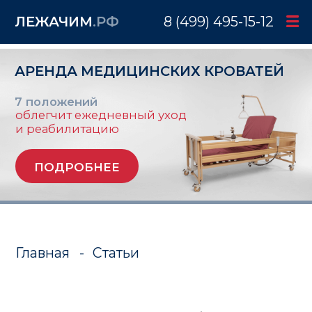
ЛЕЖАЧИМ
.РФ
8 (499) 495-15-12
АРЕНДА МЕДИЦИНСКИХ КРОВАТЕЙ
7 положений
облегчит ежедневный уход
и реабилитацию
ПОДРОБНЕЕ
Главная
-
Статьи