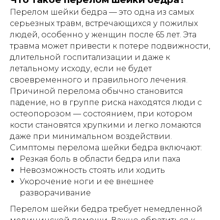
Перелом шейки бедра — это одна из самых
серьезных травм, встречающихся у пожилых
людей, особенно у женщин после 65 лет. Эта
травма может привести к потере подвижности,
длительной госпитализации и даже к
летальному исходу, если не будет
своевременного и правильного лечения.
Причиной перелома обычно становится
падение, но в группе риска находятся люди с
остеопорозом — состоянием, при котором
кости становятся хрупкими и легко ломаются
даже при минимальном воздействии.
Симптомы перелома шейки бедра включают:
Резкая боль в области бедра или паха
Невозможность стоять или ходить
Укорочение ноги и ее внешнее
разворачивание
Перелом шейки бедра требует немедленной