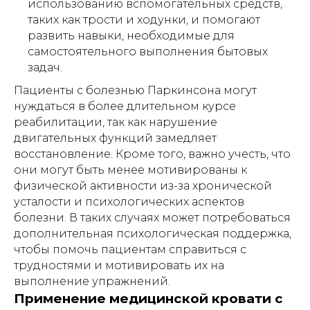
использованию вспомогательных средств,
таких как трости и ходунки, и помогают
развить навыки, необходимые для
самостоятельного выполнения бытовых
задач.
Пациенты с болезнью Паркинсона могут
нуждаться в более длительном курсе
реабилитации, так как нарушение
двигательных функций замедляет
восстановление. Кроме того, важно учесть, что
они могут быть менее мотивированы к
физической активности из-за хронической
усталости и психологических аспектов
болезни. В таких случаях может потребоваться
дополнительная психологическая поддержка,
чтобы помочь пациентам справиться с
трудностями и мотивировать их на
выполнение упражнений.
Применение медицинской кровати с