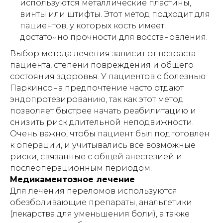
используются металлические пластины,
винты или штифты. Этот метод подходит для
пациентов, у которых кость имеет
достаточно прочности для восстановления.
Выбор метода лечения зависит от возраста
пациента, степени повреждения и общего
состояния здоровья. У пациентов с болезнью
Паркинсона предпочтение часто отдают
эндопротезированию, так как этот метод
позволяет быстрее начать реабилитацию и
снизить риск длительной неподвижности.
Очень важно, чтобы пациент был подготовлен
к операции, и учитывались все возможные
риски, связанные с общей анестезией и
послеоперационным периодом.
Медикаментозное лечение
Для лечения переломов используются
обезболивающие препараты, анальгетики
(лекарства для уменьшения боли), а также