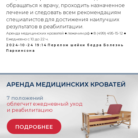
обращаться к врачу, проходить назначенное
лечение и следовать всем рекомендациям
специалистов для достижения наилучших
результатов в реабилитации.
Аренда медицинских кроватей ● лежачим.рф ● 8 (499) 495-15-12 ●
Ежедневно с 10 до 22 ч.
2024-10-24 19:14
Перелом шейки бедра
Болезнь
Паркинсона