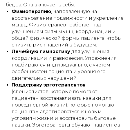
бедра. Она включает в себя:
Физиотерапию
, направленную на
восстановление подвижности и укрепление
мышц. Физиотерапевт работает над
улучшением силы мышц, координации и
общей физической формы пациента, чтобы
снизить риск падений в будущем.
Лечебную гимнастику
для улучшения
координации и равновесия. Упражнения
подбираются индивидуально, с учетом
особенностей пациента и уровня его
двигательных нарушений.
Поддержку эрготерапевтов
(специалистов, которые помогают
пациентам восстанавливать навыки для
повседневной жизни), которые помогают
пациентам адаптироваться к новым
условиям жизни и восстановить бытовые
навыки. Эрготерапевты обучают пациентов