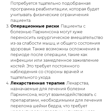
Потребуется тщательно подобранная
программа реабилитации, которая будет
учитывать физические ограничения
пациента.
Операционные риски
. Пациенты с
болезнью Паркинсона могут хуже
переносить хирургическое вмешательство
из-за слабости мышц и общего состояния
здоровья. Также возможны осложнения в
периоде после операции, такие как
инфекции или замедленное заживление
костей. Это требует постоянного
наблюдения со стороны врачей и
тщательного ухода.
Лекарственная терапия
. Лекарства,
назначаемые для лечения болезни
Паркинсона, могут взаимодействовать с
препаратами, необходимыми для лечения
перелома шейки бедра, что требует