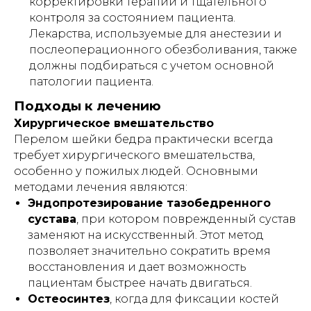
корректировки терапии и тщательного
контроля за состоянием пациента.
Лекарства, используемые для анестезии и
послеоперационного обезболивания, также
должны подбираться с учетом основной
патологии пациента.
Подходы к лечению
Хирургическое вмешательство
Перелом шейки бедра практически всегда
требует хирургического вмешательства,
особенно у пожилых людей. Основными
методами лечения являются:
Эндопротезирование тазобедренного
сустава
, при котором поврежденный сустав
заменяют на искусственный. Этот метод
позволяет значительно сократить время
восстановления и дает возможность
пациентам быстрее начать двигаться.
Остеосинтез
, когда для фиксации костей