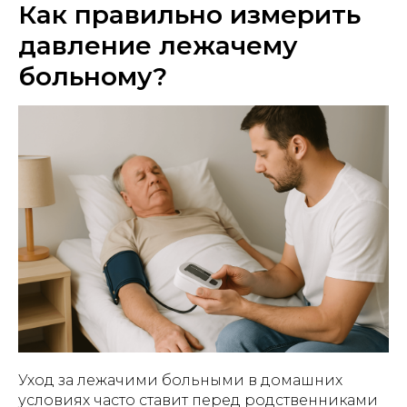
Как правильно измерить
давление лежачему
больному?
Уход за лежачими больными в домашних
условиях часто ставит перед родственниками