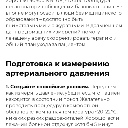
Хорошая новость в том, что эта процедура
несложна при соблюдении базовых правил. Её
вполне могут освоить люди без медицинского
образования – достаточно быть
внимательными и аккуратными. В дальнейшем
данные домашних измерений помогут
лечащему врачу скорректировать терапию и
общий план ухода за пациентом.
Подготовка к измерению
артериального давления
1. Создайте спокойные условия.
Перед тем
как измерять давление, убедитесь, что пациент
находится в состоянии покоя. Желательно
проводить процедуру в комфортной
обстановке: комнатная температура ~20–22 °C,
никаких резких раздражителей. Хорошо, если
лежачий больной отдохнул хотя бы 5 минут