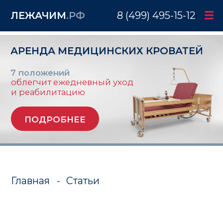
ЛЕЖАЧИМ
.РФ
8 (499) 495-15-12
АРЕНДА МЕДИЦИНСКИХ КРОВАТЕЙ
7 положений
облегчит ежедневный уход
и реабилитацию
ПОДРОБНЕЕ
Главная
-
Статьи