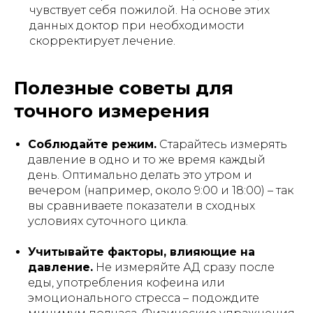
чувствует себя пожилой. На основе этих
данных доктор при необходимости
скорректирует лечение.
Полезные советы для
точного измерения
Соблюдайте режим.
Старайтесь измерять
давление в одно и то же время каждый
день. Оптимально делать это
утром и
вечером
(например, около 9:00 и 18:00) – так
вы сравниваете показатели в сходных
условиях суточного цикла.
Учитывайте факторы, влияющие на
давление.
Не измеряйте АД сразу после
еды, употребления кофеина или
эмоционального стресса – подождите