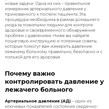
новые задачи. Одна из них – правильное
измерение артериального давления у
прикованного к постели пациента. Эта
процедура необходима в рамках домашнего
ухода за пожилыми людьми для контроля
здоровья и своевременного обнаружения
проблем с давлением. Ниже вы найдёте
пошаговую инструкцию и полезные советы,
которые помогут вам измерить давление
лежачему больному правильно, безопасно и с
пользой для его здоровья.
Почему важно
контролировать давление у
лежачего больного
Артериальное давление (АД)
– один из
ключевых показателей состояния сердечно-