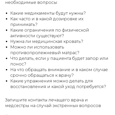
необходимые вопросы:
Какие медикаменты будут нужны?
Как часто и в какой дозировке их
принимать?
Какие ограничения по физической
активности существуют?
Нужна ли медицинская кровать?
Можно ли использовать
противопролежневый матрас?
Что делать, если у пациента будет запор или
понос?
На что обращать внимание и в каком случае
срочно обращаться к врачу?
Какие упражнения можно делать для
восстановления и какой уход потребуется?
Запишите контакты лечащего врача и
медсестры на случай экстренных вопросов.