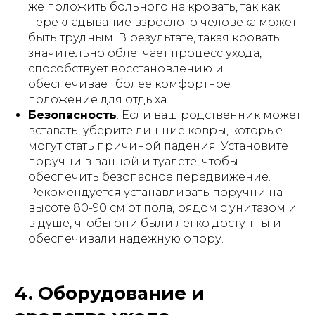
же положить больного на кровать, так как
перекладывание взрослого человека может
быть трудным. В результате, такая кровать
значительно облегчает процесс ухода,
способствует восстановлению и
обеспечивает более комфортное
положение для отдыха.
Безопасность
: Если ваш родственник может
вставать, уберите лишние ковры, которые
могут стать причиной падения. Установите
поручни в ванной и туалете, чтобы
обеспечить безопасное передвижение.
Рекомендуется устанавливать поручни на
высоте 80-90 см от пола, рядом с унитазом и
в душе, чтобы они были легко доступны и
обеспечивали надежную опору.
4. Оборудование и