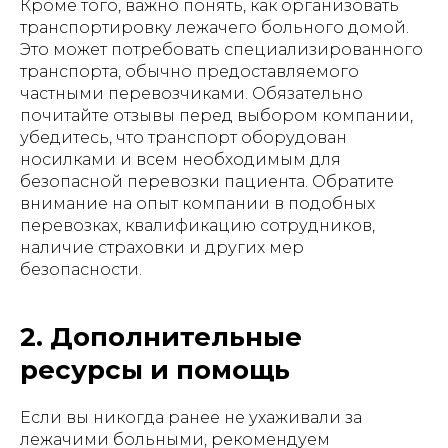
Кроме того, важно понять, как организовать
транспортировку лежачего больного домой.
Это может потребовать специализированного
транспорта, обычно предоставляемого
частными перевозчиками. Обязательно
почитайте отзывы перед выбором компании,
убедитесь, что транспорт оборудован
носилками и всем необходимым для
безопасной перевозки пациента. Обратите
внимание на опыт компании в подобных
перевозках, квалификацию сотрудников,
наличие страховки и других мер
безопасности.
2. Дополнительные
ресурсы и помощь
Если вы никогда ранее не ухаживали за
лежачими больными, рекомендуем