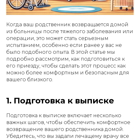
Когда ваш родственник возвращается домой
из больницы после тяжелого заболевания или
операции, это может стать серьезным
испытанием, особенно если ранее у вас не
было подобного опыта. В этой статье мы
подробно рассмотрим, как подготовиться к
его приезду, чтобы сделать этот процесс как
можно более комфортным и безопасным для
вашего близкого.
1. Подготовка к выписке
Подготовка к выписке включает несколько
важных шагов, чтобы обеспечить комфортное
возвращение вашего родственника домой.
Убедитесь, что вы задали лечащему врачу все