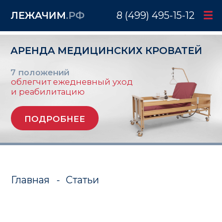
ЛЕЖАЧИМ
.РФ
8 (499) 495-15-12
АРЕНДА МЕДИЦИНСКИХ КРОВАТЕЙ
7 положений
облегчит ежедневный уход
и реабилитацию
ПОДРОБНЕЕ
Главная
-
Статьи