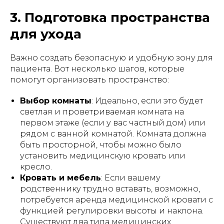
3. Подготовка пространства
для ухода
Важно создать безопасную и удобную зону для
пациента. Вот несколько шагов, которые
помогут организовать пространство:
Выбор комнаты
: Идеально, если это будет
светлая и проветриваемая комната на
первом этаже (если у вас частный дом) или
рядом с ванной комнатой. Комната должна
быть просторной, чтобы можно было
установить медицинскую кровать или
кресло.
Кровать и мебель
: Если вашему
родственнику трудно вставать, возможно,
потребуется аренда медицинской кровати с
функцией регулировки высоты и наклона.
Существуют два типа медицинских