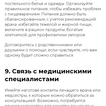
постельного белья и одежды. Организуйте
правильное питание, чтобы избежать проблем
с пищеварением. Питание должно быть
сбалансированным, с учетом рекомендаций
врача: избегайте тяжелой и жирной пищи,
включите в рацион продукты, богатые
клетчаткой, для профилактики запоров.
Договоритесь с родственниками или
друзьями о помощи, если чувствуете, что вам
одному будет сложно справиться.
9. Связь с медицинскими
специалистами
Имейте наготове контакты лечащего врача или
медсестры, к которым можно обратиться за
консультацией. Возможно, потребуется
приход медсестры для осмотра пациента и