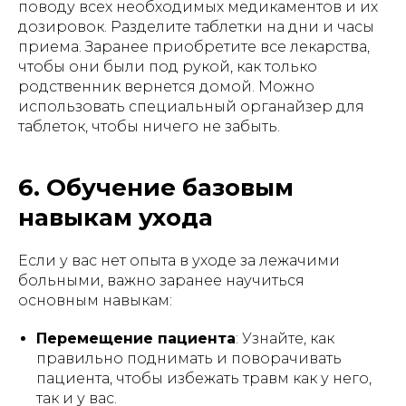
поводу всех необходимых медикаментов и их
дозировок. Разделите таблетки на дни и часы
приема. Заранее приобретите все лекарства,
чтобы они были под рукой, как только
родственник вернется домой. Можно
использовать специальный органайзер для
таблеток, чтобы ничего не забыть.
6. Обучение базовым
навыкам ухода
Если у вас нет опыта в уходе за лежачими
больными, важно заранее научиться
основным навыкам:
Перемещение пациента
: Узнайте, как
правильно поднимать и поворачивать
пациента, чтобы избежать травм как у него,
так и у вас.