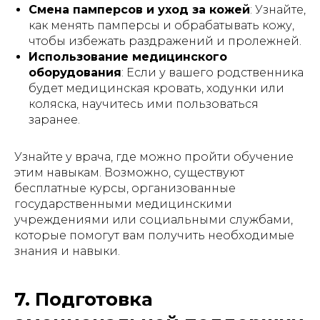
Смена памперсов и уход за кожей
: Узнайте,
как менять памперсы и обрабатывать кожу,
чтобы избежать раздражений и пролежней.
Использование медицинского
оборудования
: Если у вашего родственника
будет медицинская кровать, ходунки или
коляска, научитесь ими пользоваться
заранее.
Узнайте у врача, где можно пройти обучение
этим навыкам. Возможно, существуют
бесплатные курсы, организованные
государственными медицинскими
учреждениями или социальными службами,
которые помогут вам получить необходимые
знания и навыки.
7. Подготовка