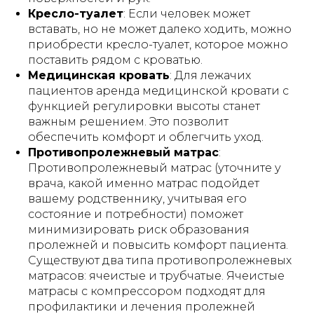
Кресло-туалет
: Если человек может
вставать, но не может далеко ходить, можно
приобрести кресло-туалет, которое можно
поставить рядом с кроватью.
Медицинская кровать
: Для лежачих
пациентов аренда медицинской кровати с
функцией регулировки высоты станет
важным решением. Это позволит
обеспечить комфорт и облегчить уход.
Противопролежневый матрас
:
Противопролежневый матрас (уточните у
врача, какой именно матрас подойдет
вашему родственнику, учитывая его
состояние и потребности) поможет
минимизировать риск образования
пролежней и повысить комфорт пациента.
Существуют два типа противопролежневых
матрасов: ячеистые и трубчатые. Ячеистые
матрасы с компрессором подходят для
профилактики и лечения пролежней