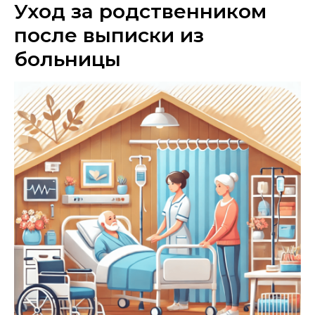
Уход за родственником
после выписки из
больницы