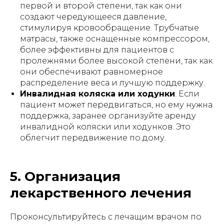
первой и второй степени, так как они
создают чередующееся давление,
стимулируя кровообращение. Трубчатые
матрасы, также оснащенные компрессором,
более эффективны для пациентов с
пролежнями более высокой степени, так как
они обеспечивают равномерное
распределение веса и лучшую поддержку.
Инвалидная коляска или ходунки
: Если
пациент может передвигаться, но ему нужна
поддержка, заранее организуйте аренду
инвалидной коляски или ходунков. Это
облегчит передвижение по дому.
5. Организация
лекарственного лечения
Проконсультируйтесь с лечащим врачом по