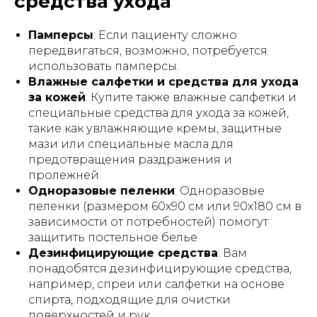
средства ухода
Памперсы
: Если пациенту сложно
передвигаться, возможно, потребуется
использовать памперсы.
Влажные салфетки и средства для ухода
за кожей
: Купите также влажные салфетки и
специальные средства для ухода за кожей,
такие как увлажняющие кремы, защитные
мази или специальные масла для
предотвращения раздражения и
пролежней.
Одноразовые пеленки
: Одноразовые
пеленки (размером 60х90 см или 90х180 см в
зависимости от потребностей) помогут
защитить постельное белье.
Дезинфицирующие средства
: Вам
понадобятся дезинфицирующие средства,
например, спреи или салфетки на основе
спирта, подходящие для очистки
поверхностей и рук.