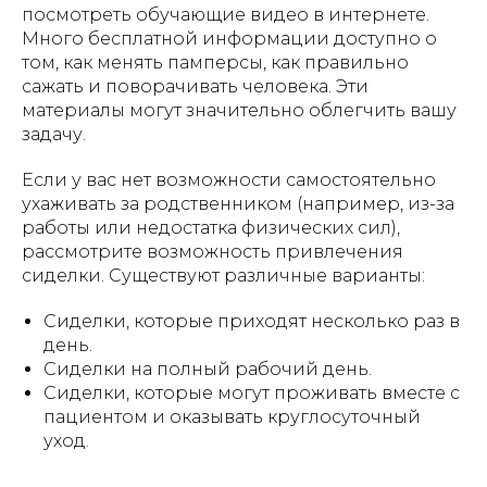
посмотреть обучающие видео в интернете.
Много бесплатной информации доступно о
том, как менять памперсы, как правильно
сажать и поворачивать человека. Эти
материалы могут значительно облегчить вашу
задачу.
Если у вас нет возможности самостоятельно
ухаживать за родственником (например, из-за
работы или недостатка физических сил),
рассмотрите возможность привлечения
сиделки. Существуют различные варианты:
Сиделки, которые приходят несколько раз в
день.
Сиделки на полный рабочий день.
Сиделки, которые могут проживать вместе с
пациентом и оказывать круглосуточный
уход.