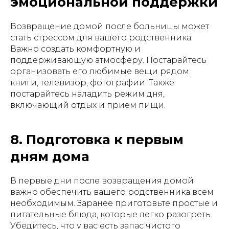
эмоциональной поддержки
Возвращение домой после больницы может
стать стрессом для вашего родственника.
Важно создать комфортную и
поддерживающую атмосферу. Постарайтесь
организовать его любимые вещи рядом:
книги, телевизор, фотографии. Также
постарайтесь наладить режим дня,
включающий отдых и прием пищи.
8. Подготовка к первым
дням дома
В первые дни после возвращения домой
важно обеспечить вашего родственника всем
необходимым. Заранее приготовьте простые и
питательные блюда, которые легко разогреть.
Убедитесь, что у вас есть запас чистого