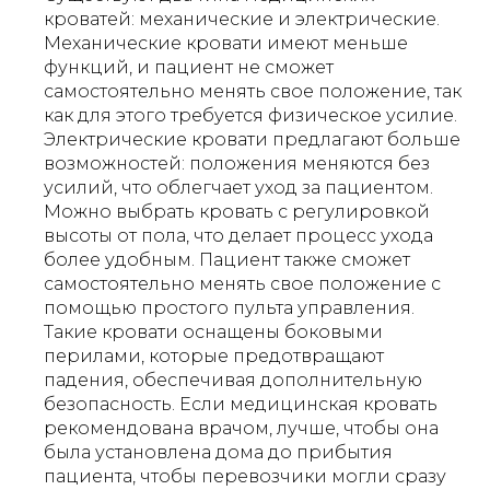
кроватей: механические и электрические.
Механические кровати имеют меньше
функций, и пациент не сможет
самостоятельно менять свое положение, так
как для этого требуется физическое усилие.
Электрические кровати предлагают больше
возможностей: положения меняются без
усилий, что облегчает уход за пациентом.
Можно выбрать кровать с регулировкой
высоты от пола, что делает процесс ухода
более удобным. Пациент также сможет
самостоятельно менять свое положение с
помощью простого пульта управления.
Такие кровати оснащены боковыми
перилами, которые предотвращают
падения, обеспечивая дополнительную
безопасность. Если медицинская кровать
рекомендована врачом, лучше, чтобы она
была установлена дома до прибытия
пациента, чтобы перевозчики могли сразу