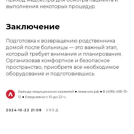
выполнения некоторых процедур.
Заключение
Подготовка к возвращению родственника
домой после больницы — это важный этап,
который требует внимания и планирования.
Организовав комфортное и безопасное
пространство, приобретя все необходимое
оборудование и подготовившись
Аренда медицинских кроватей ● лежачим.рф ● 8 (499) 495-15-
12 ● Ежедневно с 10 до 22 ч.
2024-10-22 21:08
УХОД