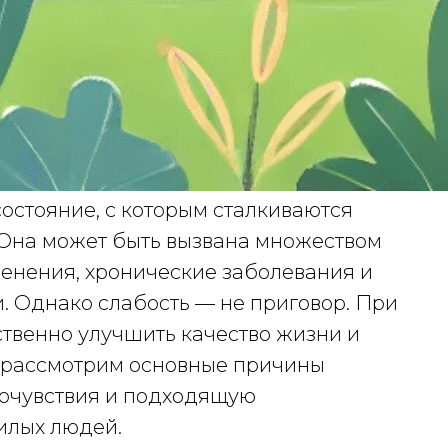
остояние, с которым сталкиваются
 Она может быть вызвана множеством
менения, хронические заболевания и
. Однако слабость — не приговор. При
твенно улучшить качество жизни и
мы рассмотрим основные причины
мочувствия и подходящую
илых людей.