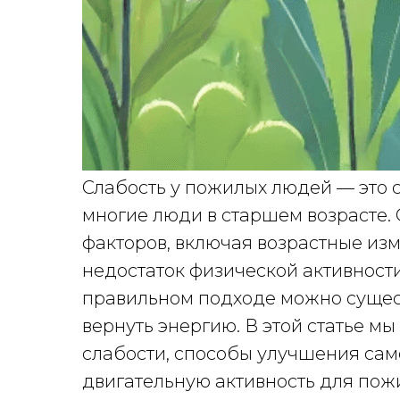
Слабость у пожилых людей — это с
многие люди в старшем возрасте.
факторов, включая возрастные из
недостаток физической активности
правильном подходе можно сущес
вернуть энергию. В этой статье 
слабости, способы улучшения са
двигательную активность для пож