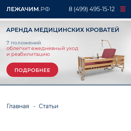
ЛЕЖАЧИМ
.РФ
8 (499) 495-15-12
АРЕНДА МЕДИЦИНСКИХ КРОВАТЕЙ
7 положений
облегчит ежедневный уход
и реабилитацию
ПОДРОБНЕЕ
Главная
-
Статьи