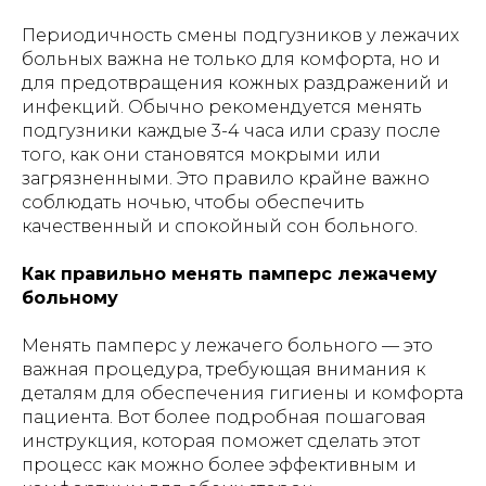
Периодичность смены подгузников у лежачих
больных важна не только для комфорта, но и
для предотвращения кожных раздражений и
инфекций. Обычно рекомендуется менять
подгузники каждые 3-4 часа или сразу после
того, как они становятся мокрыми или
загрязненными. Это правило крайне важно
соблюдать ночью, чтобы обеспечить
качественный и спокойный сон больного.
Как правильно менять памперс лежачему
больному
Менять памперс у лежачего больного — это
важная процедура, требующая внимания к
деталям для обеспечения гигиены и комфорта
пациента. Вот более подробная пошаговая
инструкция, которая поможет сделать этот
процесс как можно более эффективным и