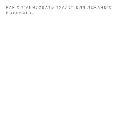
КАК ОРГАНИЗОВАТЬ ТУАЛЕТ ДЛЯ ЛЕЖАЧЕГО
БОЛЬНОГО?