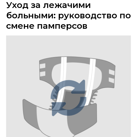
Уход за лежачими
больными: руководство по
смене памперсов