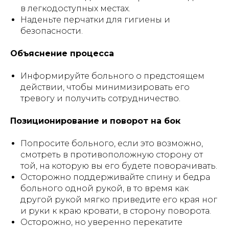
в легкодоступных местах.
Наденьте перчатки для гигиены и
безопасности.
Объяснение процесса
Информируйте больного о предстоящем
действии, чтобы минимизировать его
тревогу и получить сотрудничество.
Позиционирование и поворот на бок
Попросите больного, если это возможно,
смотреть в противоположную сторону от
той, на которую вы его будете поворачивать.
Осторожно поддерживайте спину и бедра
больного одной рукой, в то время как
другой рукой мягко приведите его края ног
и руки к краю кровати, в сторону поворота.
Осторожно, но уверенно перекатите