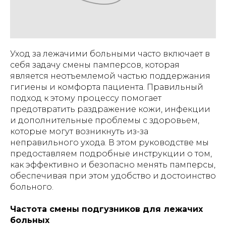
Уход за лежачими больными часто включает в
себя задачу смены памперсов, которая
является неотъемлемой частью поддержания
гигиены и комфорта пациента. Правильный
подход к этому процессу помогает
предотвратить раздражение кожи, инфекции
и дополнительные проблемы с здоровьем,
которые могут возникнуть из-за
неправильного ухода. В этом руководстве мы
предоставляем подробные инструкции о том,
как эффективно и безопасно менять памперсы,
обеспечивая при этом удобство и достоинство
больного.
Частота смены подгузников для лежачих
больных