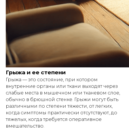
Грыжа и ее степени
Грыжа — это состояние, при котором
внутренние органы или ткани выходят через
слабые места в мышечном или тканевом слое,
обычно в брюшной стенке. Грыжи могут быть
различными по степени тяжести, от легких,
когда симптомы практически отсутствуют, до
тяжелых, когда требуется оперативное
вмешательство.