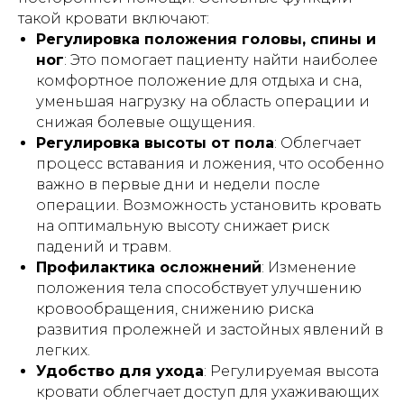
такой кровати включают:
Регулировка положения головы, спины и
ног
: Это помогает пациенту найти наиболее
комфортное положение для отдыха и сна,
уменьшая нагрузку на область операции и
снижая болевые ощущения.
Регулировка высоты от пола
: Облегчает
процесс вставания и ложения, что особенно
важно в первые дни и недели после
операции. Возможность установить кровать
на оптимальную высоту снижает риск
падений и травм.
Профилактика осложнений
: Изменение
положения тела способствует улучшению
кровообращения, снижению риска
развития пролежней и застойных явлений в
легких.
Удобство для ухода
: Регулируемая высота
кровати облегчает доступ для ухаживающих