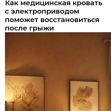
Как медицинская кровать
с электроприводом
поможет восстановиться
после грыжи