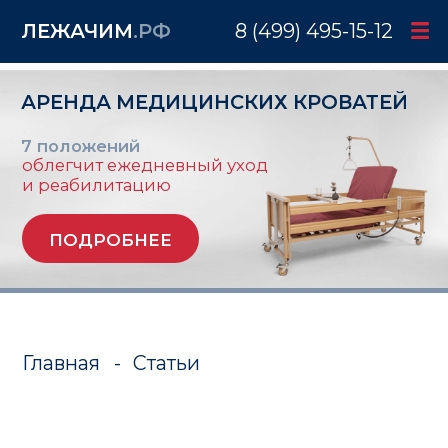
ЛЕЖАЧИМ
.РФ
8 (499) 495-15-12
АРЕНДА МЕДИЦИНСКИХ КРОВАТЕЙ
7 положений
облегчит ежедневный уход
и реабилитацию
ПОДРОБНЕЕ
Главная
-
Статьи