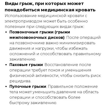
Виды грыж, при которых может
понадобиться медицинская кровать
Использование медицинской кровати с
электроприводом может быть особенно
полезным при следующих видах грыж:
Позвоночные грыжи (грыжи
межпозвоночных дисков)
: После операций
на позвоночнике важно минимизировать
движения и нагрузки, чтобы избежать
осложнений и способствовать правильному
заживлению.
Паховые грыжи
: Восстановление после
операции требует покоя и уменьшения
физической активности, чтобы снизить риск
рецидива.
Пупочные грыжи
: Правильное положение
тела может уменьшить давление на область
операции и способствовать более
быстрому заживлению.