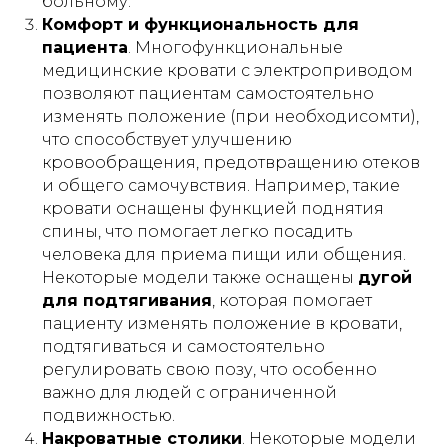
больному.
Комфорт и функциональность для
пациента
. Многофункциональные
медицинские кровати с электроприводом
позволяют пациентам самостоятельно
изменять положение (при необходисомти),
что способствует улучшению
кровообращения, предотвращению отеков
и общего самочувствия. Например, такие
кровати оснащены функцией поднятия
спины, что помогает легко посадить
человека для приема пищи или общения.
Некоторые модели также оснащены
дугой
для подтягивания
, которая помогает
пациенту изменять положение в кровати,
подтягиваться и самостоятельно
регулировать свою позу, что особенно
важно для людей с ограниченной
подвижностью.
Накроватные столики
. Некоторые модели