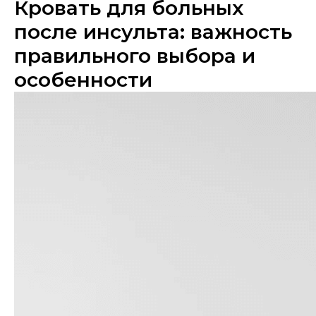
Кровать для больных
после инсульта: важность
правильного выбора и
особенности