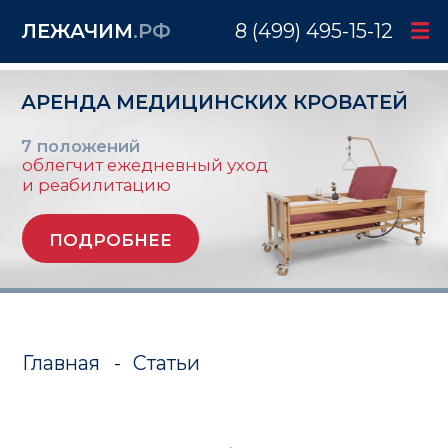
ЛЕЖАЧИМ
.РФ
8 (499) 495-15-12
АРЕНДА МЕДИЦИНСКИХ КРОВАТЕЙ
7 положений
облегчит ежедневный уход
и реабилитацию
ПОДРОБНЕЕ
Главная
-
Статьи