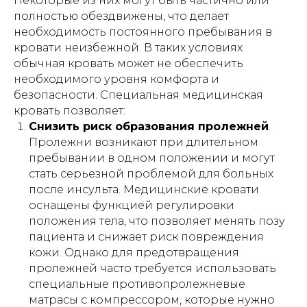
Некоторые из них могут быть частично или
полностью обездвижены, что делает
необходимость постоянного пребывания в
кровати неизбежной. В таких условиях
обычная кровать может не обеспечить
необходимого уровня комфорта и
безопасности. Специальная медицинская
кровать позволяет:
Снизить риск образования пролежней
.
Пролежни возникают при длительном
пребывании в одном положении и могут
стать серьезной проблемой для больных
после инсульта. Медицинские кровати
оснащены функцией регулировки
положения тела, что позволяет менять позу
пациента и снижает риск повреждения
кожи. Однако для предотвращения
пролежней часто требуется использовать
специальные противопролежневые
матрасы с компрессором, которые нужно