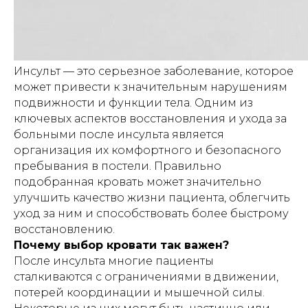
Инсульт — это серьезное заболевание, которое
может привести к значительным нарушениям
подвижности и функции тела. Одним из
ключевых аспектов восстановления и ухода за
больными после инсульта является
организация их комфортного и безопасного
пребывания в постели. Правильно
подобранная кровать может значительно
улучшить качество жизни пациента, облегчить
уход за ним и способствовать более быстрому
восстановлению.
Почему выбор кровати так важен?
После инсульта многие пациенты
сталкиваются с ограничениями в движении,
потерей координации и мышечной силы.