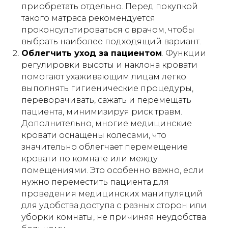
приобретать отдельно. Перед покупкой
такого матраса рекомендуется
проконсультироваться с врачом, чтобы
выбрать наиболее подходящий вариант.
Облегчить уход за пациентом
. Функции
регулировки высоты и наклона кровати
помогают ухаживающим лицам легко
выполнять гигиенические процедуры,
переворачивать, сажать и перемещать
пациента, минимизируя риск травм.
Дополнительно, многие медицинские
кровати оснащены колесами, что
значительно облегчает перемещение
кровати по комнате или между
помещениями. Это особенно важно, если
нужно переместить пациента для
проведения медицинских манипуляций
для удобства доступа с разных сторон или
уборки комнаты, не причиняя неудобства