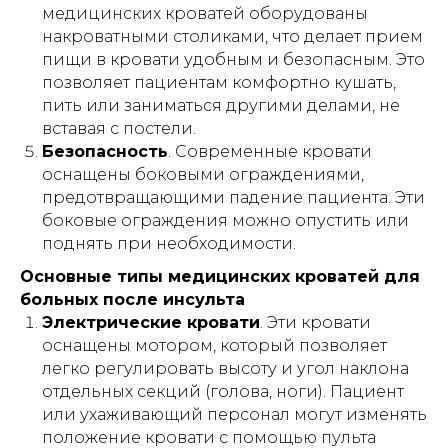
медицинских кроватей оборудованы
накроватными столиками, что делает прием
пищи в кровати удобным и безопасным. Это
позволяет пациентам комфортно кушать,
пить или заниматься другими делами, не
вставая с постели.
Безопасность
. Современные кровати
оснащены боковыми ограждениями,
предотвращающими падение пациента. Эти
боковые ограждения можно опустить или
поднять при необходимости.
Основные типы медицинских кроватей для
больных после инсульта
Электрические кровати
. Эти кровати
оснащены мотором, который позволяет
легко регулировать высоту и угол наклона
отдельных секций (голова, ноги). Пациент
или ухаживающий персонал могут изменять
положение кровати с помощью пульта