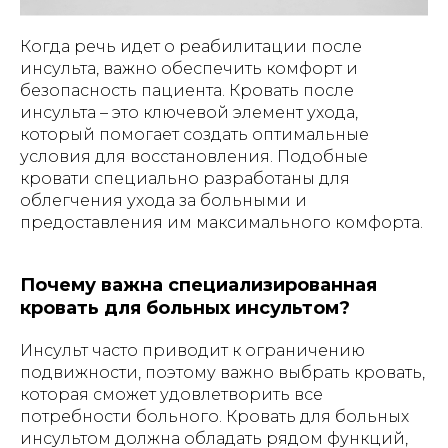
Когда речь идет о реабилитации после
инсульта, важно обеспечить комфорт и
безопасность пациента. Кровать после
инсульта – это ключевой элемент ухода,
который помогает создать оптимальные
условия для восстановления. Подобные
кровати специально разработаны для
облегчения ухода за больными и
предоставления им максимального комфорта.
Почему важна специализированная
кровать для больных инсультом?
Инсульт часто приводит к ограничению
подвижности, поэтому важно выбрать кровать,
которая сможет удовлетворить все
потребности больного. Кровать для больных
инсультом должна обладать рядом функций,