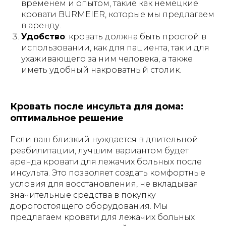
временем и опытом, такие как немецкие
кровати BURMEIER, которые мы предлагаем
в аренду.
Удобство
: кровать должна быть простой в
использовании, как для пациента, так и для
ухаживающего за ним человека, а также
иметь удобный накроватный столик.
Кровать после инсульта для дома:
оптимальное решение
Если ваш близкий нуждается в длительной
реабилитации, лучшим вариантом будет
аренда кровати для лежачих больных после
инсульта. Это позволяет создать комфортные
условия для восстановления, не вкладывая
значительные средства в покупку
дорогостоящего оборудования. Мы
предлагаем кровати для лежачих больных