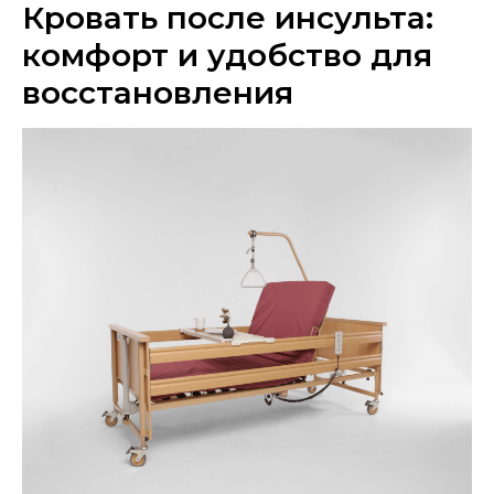
Кровать после инсульта:
комфорт и удобство для
восстановления