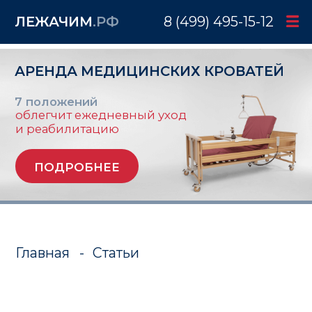
ЛЕЖАЧИМ
.РФ
8 (499) 495-15-12
АРЕНДА МЕДИЦИНСКИХ КРОВАТЕЙ
7 положений
облегчит ежедневный уход
и реабилитацию
ПОДРОБНЕЕ
Главная
-
Статьи