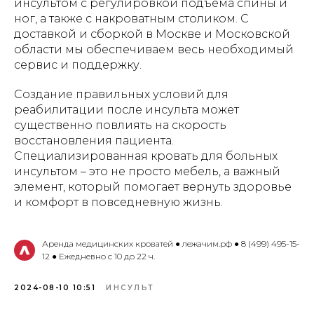
инсультом с регулировкой подъема спины и
ног, а также с накроватным столиком. С
доставкой и сборкой в Москве и Московской
области мы обеспечиваем весь необходимый
сервис и поддержку.
Создание правильных условий для
реабилитации после инсульта может
существенно повлиять на скорость
восстановления пациента.
Специализированная кровать для больных
инсультом – это не просто мебель, а важный
элемент, который помогает вернуть здоровье
и комфорт в повседневную жизнь.
Аренда медицинских кроватей ● лежачим.рф ● 8 (499) 495-15-
12 ● Ежедневно с 10 до 22 ч.
2024-08-10 10:51
ИНСУЛЬТ