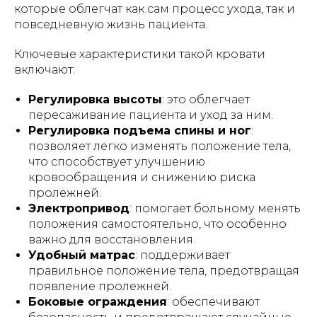
которые облегчат как сам процесс ухода, так и
повседневную жизнь пациента.
Ключевые характеристики такой кровати
включают:
Регулировка высоты
: это облегчает
пересаживание пациента и уход за ним.
Регулировка подъема спины и ног
:
позволяет легко изменять положение тела,
что способствует улучшению
кровообращения и снижению риска
пролежней.
Электропривод
: помогает больному менять
положения самостоятельно, что особенно
важно для восстановления.
Удобный матрас
: поддерживает
правильное положение тела, предотвращая
появление пролежней.
Боковые ограждения
: обеспечивают