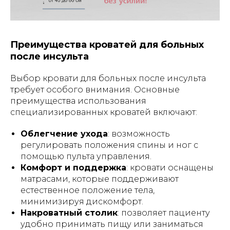
Преимущества кроватей для больных
после инсульта
Выбор кровати для больных после инсульта
требует особого внимания. Основные
преимущества использования
специализированных кроватей включают:
Облегчение ухода
: возможность
регулировать положения спины и ног с
помощью пульта управления.
Комфорт и поддержка
: кровати оснащены
матрасами, которые поддерживают
естественное положение тела,
минимизируя дискомфорт.
Накроватный столик
: позволяет пациенту
удобно принимать пищу или заниматься