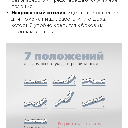
безопасность и предотвращают случайные
падения.
Накроватный столик
: идеальное решение
для приема пищи, работы или отдыха,
который удобно крепится к боковым
перилам кровати.