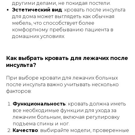
другими делами, не покидая постели.
Эстетический вид
: кровать после инсульта
для дома может выглядеть как обычная
мебель, что способствует более
комфортному пребыванию пациента в
домашних условиях.
Как выбрать кровать для лежачих после
инсульта?
При выборе кровати для лежачих больных
после инсульта важно учитывать несколько
факторов:
Функциональность
: кровать должна иметь
все необходимые функции для ухода за
лежачим больным, включая регулировку
подъема спины и ног.
Качество
: выбирайте модели, проверенные