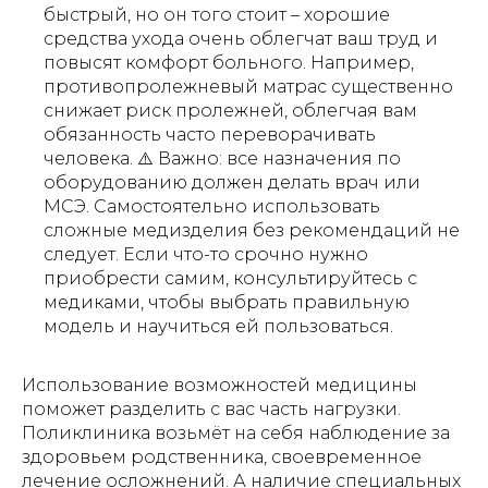
быстрый, но он того стоит – хорошие
средства ухода очень облегчат ваш труд и
повысят комфорт больного. Например,
противопролежневый матрас существенно
снижает риск пролежней, облегчая вам
обязанность часто переворачивать
человека. ⚠️
Важно: все назначения по
оборудованию должен делать врач или
МСЭ. Самостоятельно использовать
сложные медизделия без рекомендаций не
следует.
Если что-то срочно нужно
приобрести самим, консультируйтесь с
медиками, чтобы выбрать правильную
модель и научиться ей пользоваться.
Использование возможностей медицины
поможет разделить с вас часть нагрузки.
Поликлиника возьмёт на себя наблюдение за
здоровьем родственника, своевременное
лечение осложнений. А наличие специальных