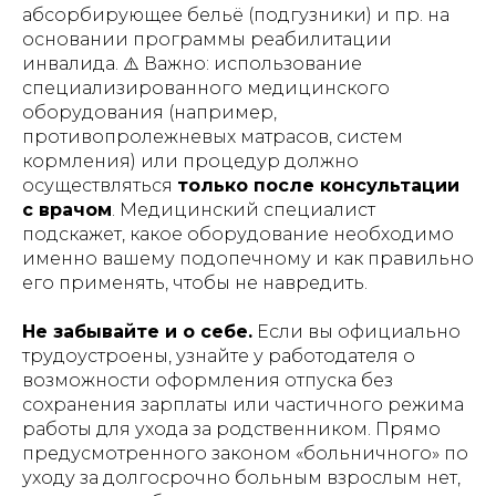
абсорбирующее бельё (подгузники) и пр. на
основании программы реабилитации
инвалида. ⚠️
Важно: использование
специализированного медицинского
оборудования (например,
противопролежневых матрасов, систем
кормления) или процедур должно
осуществляться
только после консультации
с врачом
.
Медицинский специалист
подскажет, какое оборудование необходимо
именно вашему подопечному и как правильно
его применять, чтобы не навредить.
Не забывайте и о себе.
Если вы официально
трудоустроены, узнайте у работодателя о
возможности оформления отпуска без
сохранения зарплаты или частичного режима
работы для ухода за родственником. Прямо
предусмотренного законом «больничного» по
уходу за долгосрочно больным взрослым нет,