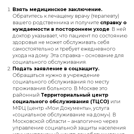
Взять медицинское заключение.
Обратитесь к лечащему врачу (терапевту)
вашего родственника и получите
справку о
нуждаемости в постороннем уходе
. В ней
доктор указывает, что пациент по состоянию
здоровья не может обслуживать себя
самостоятельно и требует ежедневного
ухода на дому. Эта справка – основание для
социального обслуживания.
Подать заявление в соцзащиту.
Обращаться нужно в учреждение
социального обслуживания по месту
проживания больного. В Москве это
районный
Территориальный центр
социального обслуживания (ТЦСО)
или
МФЦ (центр «Мои Документы», услуга
«социальное обслуживание на дому»). В
Московской области – аналогично через
управление социальной защиты населения