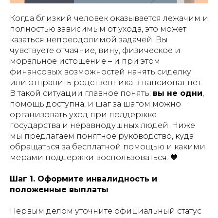
Когда близкий человек оказывается лежачим и
полностью зависимым от ухода, это может
казаться непреодолимой задачей. Вы
чувствуете отчаяние, вину, физическое и
моральное истощение – и при этом
финансовых возможностей нанять сиделку
или отправить родственника в пансионат нет.
В такой ситуации главное понять:
вы не одни
,
помощь доступна, и шаг за шагом можно
организовать уход при поддержке
государства и неравнодушных людей. Ниже
мы предлагаем понятное руководство, куда
обращаться за бесплатной помощью и какими
мерами поддержки воспользоваться.
💙
Шаг 1. Оформите инвалидность и
положенные выплаты
Первым делом уточните официальный статус