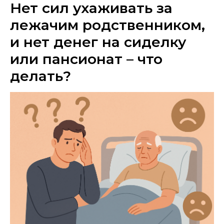
Нет сил ухаживать за
лежачим родственником,
и нет денег на сиделку
или пансионат – что
делать?