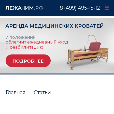
ЛЕЖАЧИМ
.РФ
8 (499) 495-15-12
АРЕНДА МЕДИЦИНСКИХ КРОВАТЕЙ
7 положений
облегчит ежедневный уход
и реабилитацию
ПОДРОБНЕЕ
Главная
-
Статьи