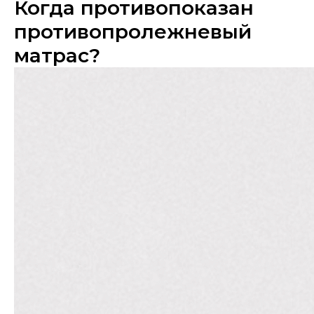
Когда противопоказан
противопролежневый
матрас?