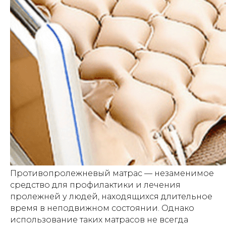
Противопролежневый матрас — незаменимое
средство для профилактики и лечения
пролежней у людей, находящихся длительное
время в неподвижном состоянии. Однако
использование таких матрасов не всегда