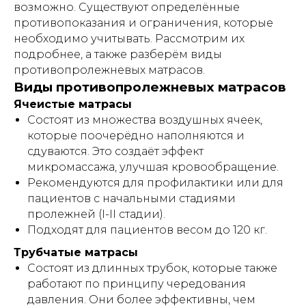
возможно. Существуют определённые
противопоказания и ограничения, которые
необходимо учитывать. Рассмотрим их
подробнее, а также разберём виды
противопролежневых матрасов.
Виды противопролежневых матрасов
Ячеистые матрасы
Состоят из множества воздушных ячеек,
которые поочерёдно наполняются и
сдуваются. Это создаёт эффект
микромассажа, улучшая кровообращение.
Рекомендуются для профилактики или для
пациентов с начальными стадиями
пролежней (I-II стадии).
Подходят для пациентов весом до 120 кг.
Трубчатые матрасы
Состоят из длинных трубок, которые также
работают по принципу чередования
давления. Они более эффективны, чем