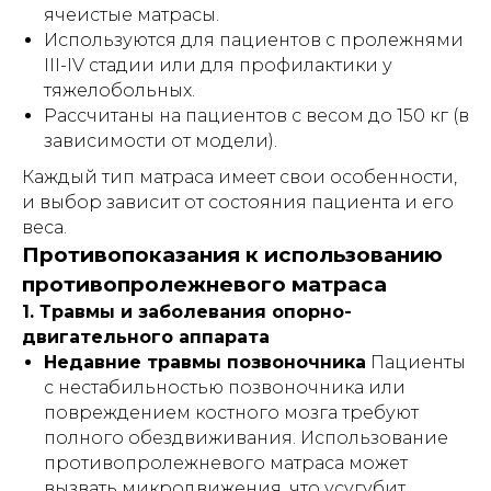
ячеистые матрасы.
Используются для пациентов с пролежнями
III-IV стадии или для профилактики у
тяжелобольных.
Рассчитаны на пациентов с весом до 150 кг (в
зависимости от модели).
Каждый тип матраса имеет свои особенности,
и выбор зависит от состояния пациента и его
веса.
Противопоказания к использованию
противопролежневого матраса
1. Травмы и заболевания опорно-
двигательного аппарата
Недавние травмы позвоночника
Пациенты
с нестабильностью позвоночника или
повреждением костного мозга требуют
полного обездвиживания. Использование
противопролежневого матраса может
вызвать микродвижения, что усугубит