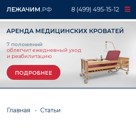
ЛЕЖАЧИМ
.РФ
8 (499) 495-15-12
АРЕНДА МЕДИЦИНСКИХ КРОВАТЕЙ
7 положений
облегчит ежедневный уход
и реабилитацию
ПОДРОБНЕЕ
Главная
-
Статьи