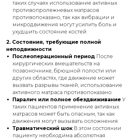
таких случаях использование активных
противопролежневых матрасов
противопоказано, так как вибрации и
микродвижения могут усилить боль и
ухудшить состояние костей.
2. Состояния, требующие полной
неподвижности
Послеоперационный период
После
хирургических вмешательств на
позвоночнике, брюшной полости или
других областях, где движение может
вызвать разрывы тканей, использование
активного матраса противопоказано.
Паралич или полное обездвиживание
У
таких пациентов применение активных
матрасов может быть опасным, так как
движения могут вызывать осложнения.
Травматический шок
В этом состоянии
пациенту необходима абсолютная