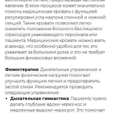
явления. В этом процессе может значительно
помочь медицинская кровать с функцией
регулировки угла наклона спинной и ножной
секций. Такие кровати позволяют легко
изменять положение больного без лишнего
стресса для ухаживающего персонала или
пациента. Медицинские кровати можно взять
в аренду, что особенно удобно для тех, кто
ухаживает за больными дома, и это не требует
больших финансовых вложений.
Физиотерапия
: Дыхательные упражнения и
легкие физические нагрузки помогают
улучшить функцию легких и предотвратить
застой слизи. Рекомендуется проводить
следующие упражнения:
Дыхательная гимнастика
: Пациенту нужно
делать глубокие вдохи через нос и
медленные выдохи через рот. Это помогает