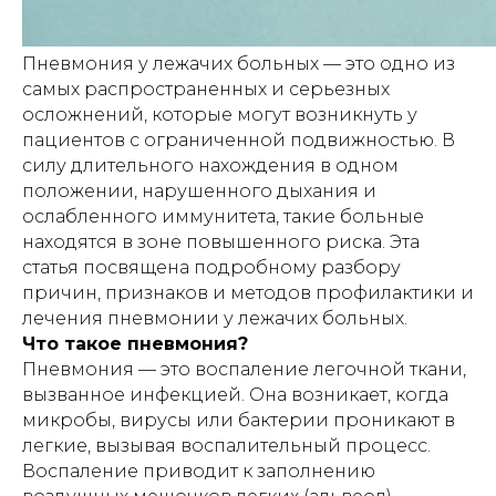
Пневмония у лежачих больных — это одно из
самых распространенных и серьезных
осложнений, которые могут возникнуть у
пациентов с ограниченной подвижностью. В
силу длительного нахождения в одном
положении, нарушенного дыхания и
ослабленного иммунитета, такие больные
находятся в зоне повышенного риска. Эта
статья посвящена подробному разбору
причин, признаков и методов профилактики и
лечения пневмонии у лежачих больных.
Что такое пневмония?
Пневмония — это воспаление легочной ткани,
вызванное инфекцией. Она возникает, когда
микробы, вирусы или бактерии проникают в
легкие, вызывая воспалительный процесс.
Воспаление приводит к заполнению