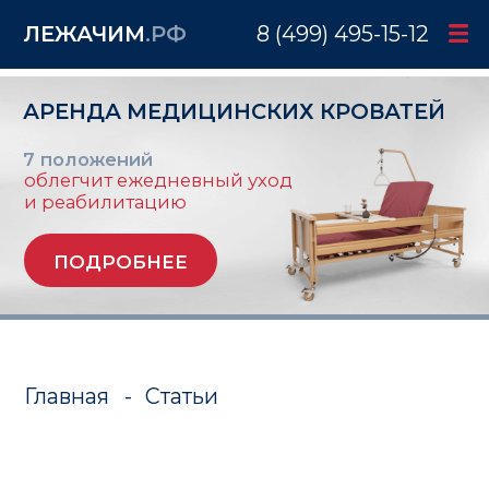
ЛЕЖАЧИМ
.РФ
8 (499) 495-15-12
АРЕНДА МЕДИЦИНСКИХ КРОВАТЕЙ
7 положений
облегчит ежедневный уход
и реабилитацию
ПОДРОБНЕЕ
Главная
-
Статьи