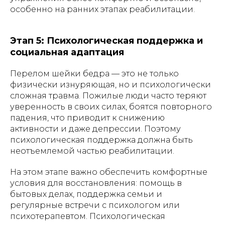
особенно на ранних этапах реабилитации.
Этап 5: Психологическая поддержка и
социальная адаптация
Перелом шейки бедра — это не только
физически изнуряющая, но и психологически
сложная травма. Пожилые люди часто теряют
уверенность в своих силах, боятся повторного
падения, что приводит к снижению
активности и даже депрессии. Поэтому
психологическая поддержка должна быть
неотъемлемой частью реабилитации.
На этом этапе важно обеспечить комфортные
условия для восстановления: помощь в
бытовых делах, поддержка семьи и
регулярные встречи с психологом или
психотерапевтом. Психологическая