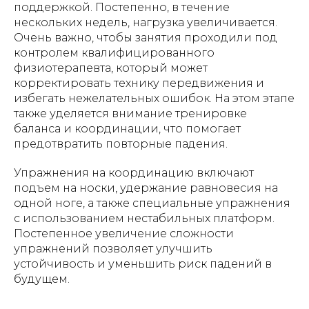
поддержкой. Постепенно, в течение
нескольких недель, нагрузка увеличивается.
Очень важно, чтобы занятия проходили под
контролем квалифицированного
физиотерапевта, который может
корректировать технику передвижения и
избегать нежелательных ошибок. На этом этапе
также уделяется внимание тренировке
баланса и координации, что помогает
предотвратить повторные падения.
Упражнения на координацию включают
подъем на носки, удержание равновесия на
одной ноге, а также специальные упражнения
с использованием нестабильных платформ.
Постепенное увеличение сложности
упражнений позволяет улучшить
устойчивость и уменьшить риск падений в
будущем.