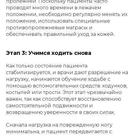
пролежней. Поскольку пациенты часто
проводят много времени в лежачем
положении, необходимо регулярно менять их
положение, использовать специальные
противопролежневые матрасы и
обеспечивать правильный уход за кожей.
Этап 3: Учимся ходить снова
Как только состояние пациента
стабилизируется, и врачи дают разрешение на
нагрузку, начинается обучение ходьбе с
помощью вспомогательных средств: ходунков,
костылей или трости. Этот этап чрезвычайно
важен, так как способствует восстановлению
самостоятельной подвижности и
возвращению уверенности в своих силах.
Сначала нагрузка на поврежденную ногу
минимальна, и пациент передвигается с