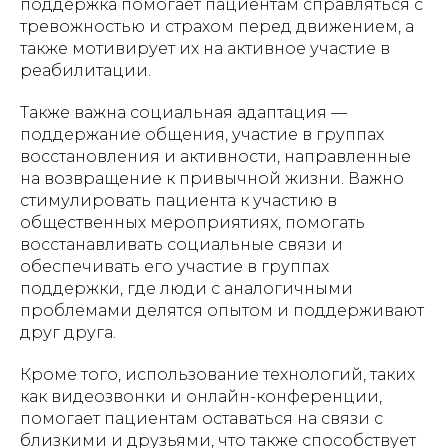
поддержка помогает пациентам справляться с
тревожностью и страхом перед движением, а
также мотивирует их на активное участие в
реабилитации.
Также важна социальная адаптация —
поддержание общения, участие в группах
восстановления и активности, направленные
на возвращение к привычной жизни. Важно
стимулировать пациента к участию в
общественных мероприятиях, помогать
восстанавливать социальные связи и
обеспечивать его участие в группах
поддержки, где люди с аналогичными
проблемами делятся опытом и поддерживают
друг друга.
Кроме того, использование технологий, таких
как видеозвонки и онлайн-конференции,
помогает пациентам оставаться на связи с
близкими и друзьями, что также способствует