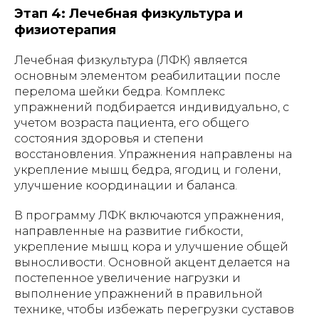
Этап 4: Лечебная физкультура и
физиотерапия
Лечебная физкультура (ЛФК) является
основным элементом реабилитации после
перелома шейки бедра. Комплекс
упражнений подбирается индивидуально, с
учетом возраста пациента, его общего
состояния здоровья и степени
восстановления. Упражнения направлены на
укрепление мышц бедра, ягодиц и голени,
улучшение координации и баланса.
В программу ЛФК включаются упражнения,
направленные на развитие гибкости,
укрепление мышц кора и улучшение общей
выносливости. Основной акцент делается на
постепенное увеличение нагрузки и
выполнение упражнений в правильной
технике, чтобы избежать перегрузки суставов