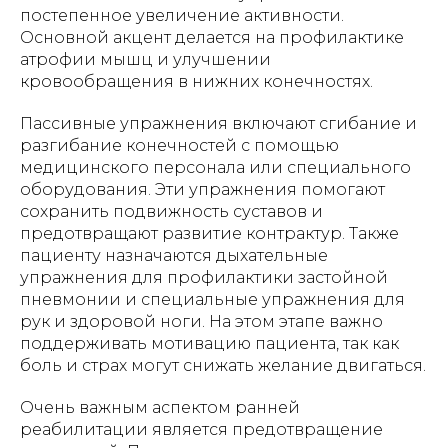
постепенное увеличение активности.
Основной акцент делается на профилактике
атрофии мышц и улучшении
кровообращения в нижних конечностях.
Пассивные упражнения включают сгибание и
разгибание конечностей с помощью
медицинского персонала или специального
оборудования. Эти упражнения помогают
сохранить подвижность суставов и
предотвращают развитие контрактур. Также
пациенту назначаются дыхательные
упражнения для профилактики застойной
пневмонии и специальные упражнения для
рук и здоровой ноги. На этом этапе важно
поддерживать мотивацию пациента, так как
боль и страх могут снижать желание двигаться.
Очень важным аспектом ранней
реабилитации является предотвращение