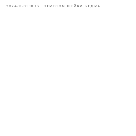
2024-11-01 18:13
ПЕРЕЛОМ ШЕЙКИ БЕДРА