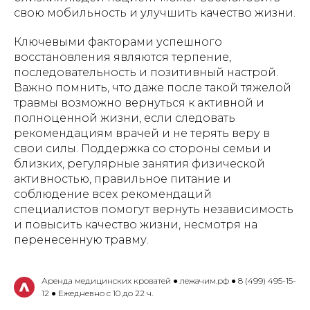
свою мобильность и улучшить качество жизни.
Ключевыми факторами успешного
восстановления являются терпение,
последовательность и позитивный настрой.
Важно помнить, что даже после такой тяжелой
травмы возможно вернуться к активной и
полноценной жизни, если следовать
рекомендациям врачей и не терять веру в
свои силы. Поддержка со стороны семьи и
близких, регулярные занятия физической
активностью, правильное питание и
соблюдение всех рекомендаций
специалистов помогут вернуть независимость
и повысить качество жизни, несмотря на
перенесенную травму.
Аренда медицинских кроватей ● лежачим.рф ● 8 (499) 495-15-
12 ● Ежедневно с 10 до 22 ч.