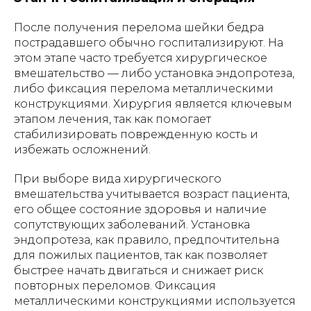
После получения перелома шейки бедра
пострадавшего обычно госпитализируют. На
этом этапе часто требуется хирургическое
вмешательство — либо установка эндопротеза,
либо фиксация перелома металлическими
конструкциями. Хирургия является ключевым
этапом лечения, так как помогает
стабилизировать поврежденную кость и
избежать осложнений.
При выборе вида хирургического
вмешательства учитывается возраст пациента,
его общее состояние здоровья и наличие
сопутствующих заболеваний. Установка
эндопротеза, как правило, предпочтительна
для пожилых пациентов, так как позволяет
быстрее начать двигаться и снижает риск
повторных переломов. Фиксация
металлическими конструкциями используется