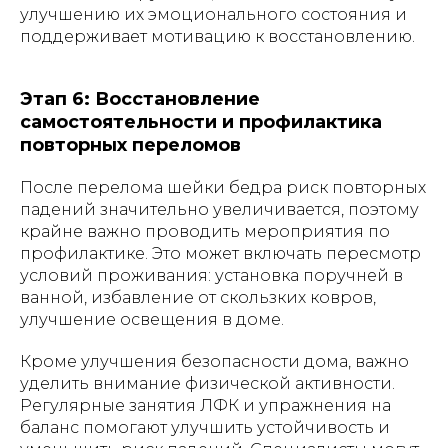
улучшению их эмоционального состояния и
поддерживает мотивацию к восстановлению.
Этап 6: Восстановление
самостоятельности и профилактика
повторных переломов
После перелома шейки бедра риск повторных
падений значительно увеличивается, поэтому
крайне важно проводить мероприятия по
профилактике. Это может включать пересмотр
условий проживания: установка поручней в
ванной, избавление от скользких ковров,
улучшение освещения в доме.
Кроме улучшения безопасности дома, важно
уделить внимание физической активности.
Регулярные занятия ЛФК и упражнения на
баланс помогают улучшить устойчивость и