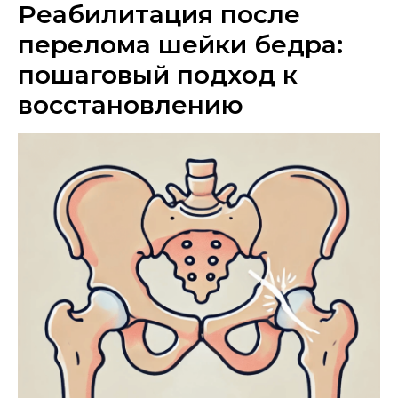
Реабилитация после
перелома шейки бедра:
пошаговый подход к
восстановлению