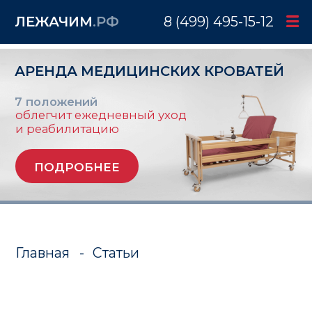
ЛЕЖАЧИМ
.РФ
8 (499) 495-15-12
АРЕНДА МЕДИЦИНСКИХ КРОВАТЕЙ
7 положений
облегчит ежедневный уход
и реабилитацию
ПОДРОБНЕЕ
Главная
-
Статьи