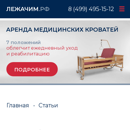
ЛЕЖАЧИМ
.РФ
8 (499) 495-15-12
АРЕНДА МЕДИЦИНСКИХ КРОВАТЕЙ
7 положений
облегчит ежедневный уход
и реабилитацию
ПОДРОБНЕЕ
Главная
-
Статьи