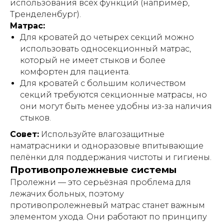
использования всех функций (например,
Тренделенбург).
Матрас:
Для кроватей до четырех секций можно
использовать односекционный матрас,
который не имеет стыков и более
комфортен для пациента.
Для кроватей с большим количеством
секций требуются секционные матрасы, но
они могут быть менее удобны из-за наличия
стыков.
Совет:
Используйте влагозащитные
наматрасники и одноразовые впитывающие
пелёнки для поддержания чистоты и гигиены.
Противопролежневые системы
Пролежни — это серьёзная проблема для
лежачих больных, поэтому
противопролежневый матрас станет важным
элементом ухода. Они работают по принципу