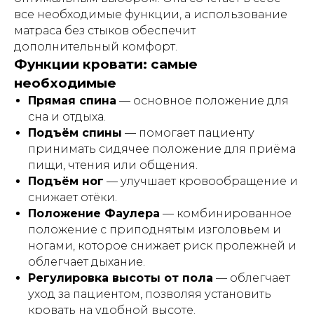
все необходимые функции, а использование
матраса без стыков обеспечит
дополнительный комфорт.
Функции кровати: самые
необходимые
Прямая спина
— основное положение для
сна и отдыха.
Подъём спины
— помогает пациенту
принимать сидячее положение для приёма
пищи, чтения или общения.
Подъём ног
— улучшает кровообращение и
снижает отёки.
Положение Фаулера
— комбинированное
положение с приподнятым изголовьем и
ногами, которое снижает риск пролежней и
облегчает дыхание.
Регулировка высоты от пола
— облегчает
уход за пациентом, позволяя установить
кровать на удобной высоте.