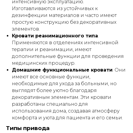
интенсивную эксплуатацию.
Изготавливаются из устойчивых к
дезинфекции материалов и часто имеют
простую конструкцию без декоративных
элементов.
Кровати реанимационного типа
.
Применяются в отделениях интенсивной
терапии и реанимации, имеют
дополнительные функции для проведения
медицинских процедур.
Домашние функциональные кровати
. Они
имеют все основные функции,
необходимые для ухода за больными, но
выглядят более уютно благодаря
декоративным элементам. Эти кровати
разработаны специально для
использования дома, создавая атмосферу
комфорта и уюта для пациента и его семьи.
Типы привода