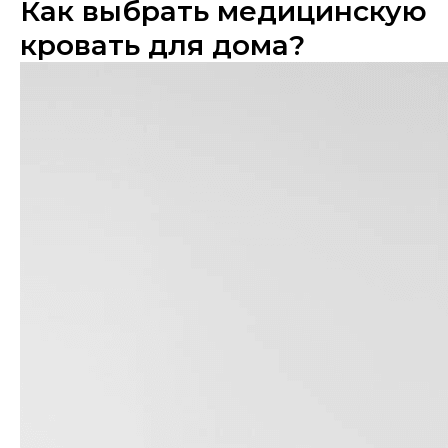
Как выбрать медицинскую
кровать для дома?