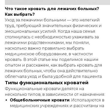
Что такое кровать для лежачих больных?
Как выбрать?
Уход за лежачими больными — это нелегкий
труд, требующий значительных физических и
эмоциональных усилий. Когда наша семья
столкнулась с необходимостью ухаживать за
лежачими родственниками, мы поняли,
насколько важно правильно выбрать
медицинское оборудование, в частности
кровать. В этой статье мы поделимся нашим
опытом и расскажем, как выбрать кровать для
лежачих больных, чтобы она действительно
облегчала уход и была удобной для пациента.
Типы функциональных кроватей
Функциональные кровати делятся на
несколько типов, в зависимости от назначения:
Общебольничные кровати
. Используются в
медицинских учреждениях и рассчитаны на