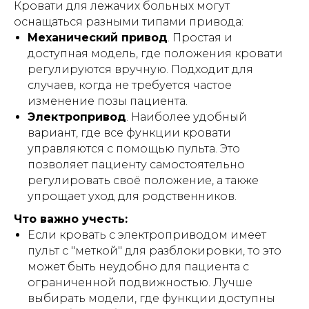
Кровати для лежачих больных могут
оснащаться разными типами привода:
Механический привод
. Простая и
доступная модель, где положения кровати
регулируются вручную. Подходит для
случаев, когда не требуется частое
изменение позы пациента.
Электропривод
. Наиболее удобный
вариант, где все функции кровати
управляются с помощью пульта. Это
позволяет пациенту самостоятельно
регулировать своё положение, а также
упрощает уход для родственников.
Что важно учесть:
Если кровать с электроприводом имеет
пульт с "меткой" для разблокировки, то это
может быть неудобно для пациента с
ограниченной подвижностью. Лучше
выбирать модели, где функции доступны