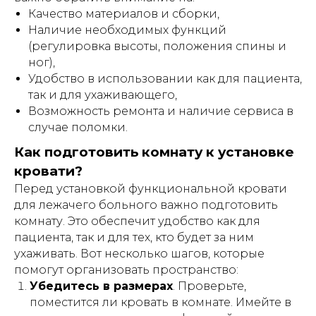
Качество материалов и сборки,
Наличие необходимых функций
(регулировка высоты, положения спины и
ног),
Удобство в использовании как для пациента,
так и для ухаживающего,
Возможность ремонта и наличие сервиса в
случае поломки.
Как подготовить комнату к установке
кровати?
Перед установкой функциональной кровати
для лежачего больного важно подготовить
комнату. Это обеспечит удобство как для
пациента, так и для тех, кто будет за ним
ухаживать. Вот несколько шагов, которые
помогут организовать пространство:
Убедитесь в размерах
. Проверьте,
поместится ли кровать в комнате. Имейте в