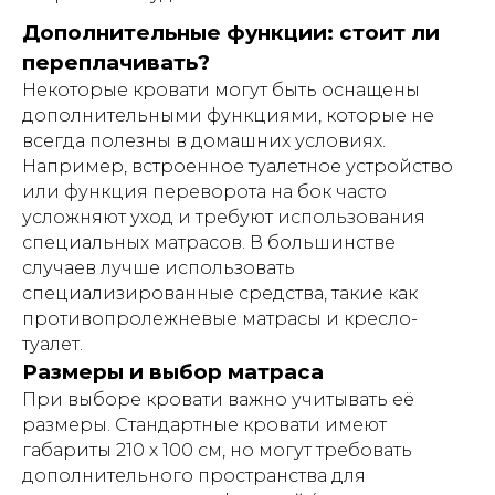
Дополнительные функции: стоит ли
переплачивать?
Некоторые кровати могут быть оснащены
дополнительными функциями, которые не
всегда полезны в домашних условиях.
Например, встроенное туалетное устройство
или функция переворота на бок часто
усложняют уход и требуют использования
специальных матрасов. В большинстве
случаев лучше использовать
специализированные средства, такие как
противопролежневые матрасы и кресло-
туалет.
Размеры и выбор матраса
При выборе кровати важно учитывать её
размеры. Стандартные кровати имеют
габариты 210 х 100 см, но могут требовать
дополнительного пространства для