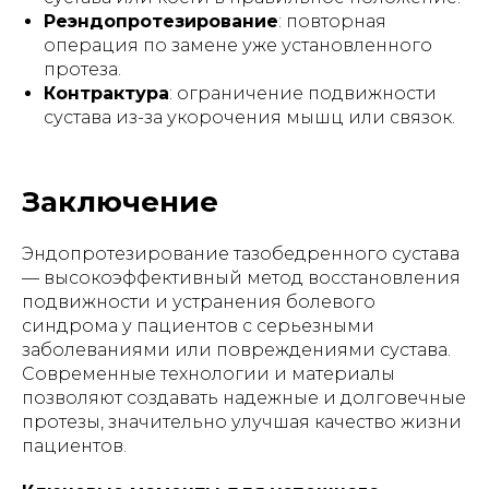
Реэндопротезирование
: повторная
операция по замене уже установленного
протеза.
Контрактура
: ограничение подвижности
сустава из-за укорочения мышц или связок.
Заключение
Эндопротезирование тазобедренного сустава
— высокоэффективный метод восстановления
подвижности и устранения болевого
синдрома у пациентов с серьезными
заболеваниями или повреждениями сустава.
Современные технологии и материалы
позволяют создавать надежные и долговечные
протезы, значительно улучшая качество жизни
пациентов.