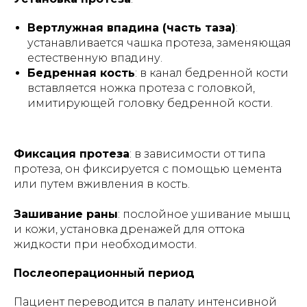
Вертлужная впадина (часть таза)
:
устанавливается чашка протеза, заменяющая
естественную впадину.
Бедренная кость
: в канал бедренной кости
вставляется ножка протеза с головкой,
имитирующей головку бедренной кости.
Фиксация протеза
: в зависимости от типа
протеза, он фиксируется с помощью цемента
или путем вживления в кость.
Зашивание раны
: послойное ушивание мышц
и кожи, установка дренажей для оттока
жидкости при необходимости.
Послеоперационный период
Пациент переводится в палату интенсивной