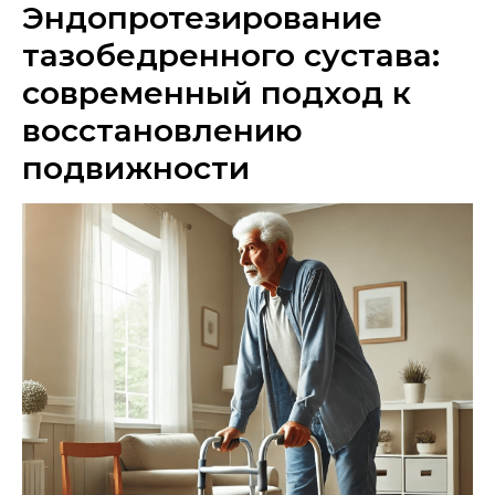
Эндопротезирование
тазобедренного сустава:
современный подход к
восстановлению
подвижности