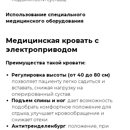
Использование специального
медицинского оборудования
Медицинская кровать с
электроприводом
Преимущества такой кровати:
Регулировка высоты (от 40 до 80 см)
:
позволяет пациенту легко садиться и
вставать, снижая нагрузку на
оперированный сустав.
Подъем спины и ног
: дает возможность
подобрать комфортное положение для
отдыха, улучшает кровообращение и
снижает отеки.
Антитренделенбург
: положение, при