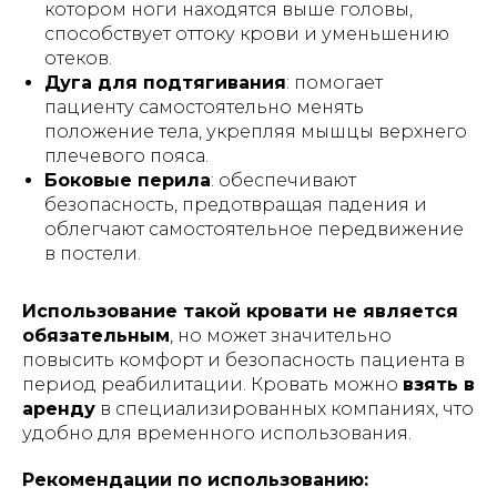
котором ноги находятся выше головы,
способствует оттоку крови и уменьшению
отеков.
Дуга для подтягивания
: помогает
пациенту самостоятельно менять
положение тела, укрепляя мышцы верхнего
плечевого пояса.
Боковые перила
: обеспечивают
безопасность, предотвращая падения и
облегчают самостоятельное передвижение
в постели.
Использование такой кровати не является
обязательным
, но может значительно
повысить комфорт и безопасность пациента в
период реабилитации. Кровать можно
взять в
аренду
в специализированных компаниях, что
удобно для временного использования.
Рекомендации по использованию: