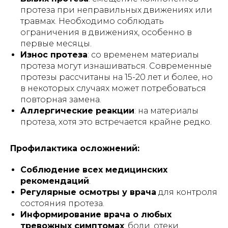
протеза при неправильных движениях или
травмах. Необходимо соблюдать
ограничения в движениях, особенно в
первые месяцы.
Износ протеза
: со временем материалы
протеза могут изнашиваться. Современные
протезы рассчитаны на 15-20 лет и более, но
в некоторых случаях может потребоваться
повторная замена.
Аллергические реакции
: на материалы
протеза, хотя это встречается крайне редко.
Профилактика осложнений:
Соблюдение всех медицинских
рекомендаций
.
Регулярные осмотры у врача
для контроля
состояния протеза.
Информирование врача о любых
тревожных симптомах
: боли, отеки,