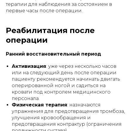
терапии для наблюдения за состоянием в
первые часы после операции.
Реабилитация после
операции
Ранний восстановительный период
Активизация
: уже через несколько часов
или на следующий день после операции
пациенту рекомендуется начинать двигать
оперированной ногой и садиться на
кровати под контролем медицинского
персонала.
Физическая терапия
: назначаются
упражнения для предотвращения тромбоза,
улучшения кровообращения и
предотвращения контрактур (ограничения
подвижности сустава).