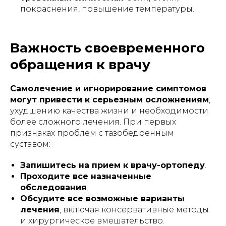
покраснения, повышение температуры.
Важность своевременного
обращения к врачу
Самолечение и игнорирование симптомов
могут привести к серьезным осложнениям
,
ухудшению качества жизни и необходимости
более сложного лечения. При первых
признаках проблем с тазобедренным
суставом:
Запишитесь на прием к врачу-ортопеду
.
Проходите все назначенные
обследования
.
Обсудите все возможные варианты
лечения
, включая консервативные методы
и хирургическое вмешательство.