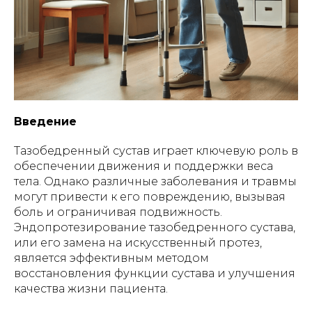
Введение
Тазобедренный сустав играет ключевую роль в
обеспечении движения и поддержки веса
тела. Однако различные заболевания и травмы
могут привести к его повреждению, вызывая
боль и ограничивая подвижность.
Эндопротезирование тазобедренного сустава,
или его замена на искусственный протез,
является эффективным методом
восстановления функции сустава и улучшения
качества жизни пациента.