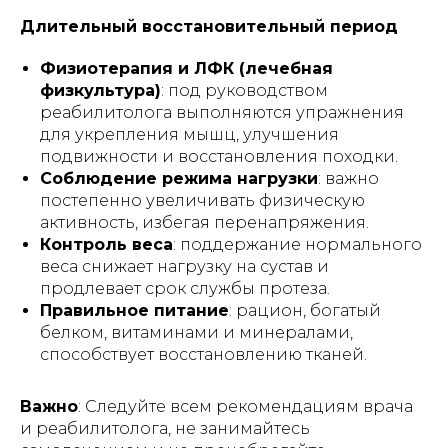
Длительный восстановительный период
Физиотерапия и ЛФК (лечебная
физкультура)
: под руководством
реабилитолога выполняются упражнения
для укрепления мышц, улучшения
подвижности и восстановления походки.
Соблюдение режима нагрузки
: важно
постепенно увеличивать физическую
активность, избегая перенапряжения.
Контроль веса
: поддержание нормального
веса снижает нагрузку на сустав и
продлевает срок службы протеза.
Правильное питание
: рацион, богатый
белком, витаминами и минералами,
способствует восстановлению тканей.
Важно
: Следуйте всем рекомендациям врача
и реабилитолога, не занимайтесь