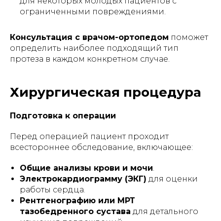
для некоторых молодых пациентов с
ограниченными повреждениями.
Консультация с врачом-ортопедом
поможет
определить наиболее подходящий тип
протеза в каждом конкретном случае.
Хирургическая процедура
Подготовка к операции
Перед операцией пациент проходит
всестороннее обследование, включающее:
Общие анализы крови и мочи
.
Электрокардиограмму (ЭКГ)
для оценки
работы сердца.
Рентгенографию или МРТ
тазобедренного сустава
для детального