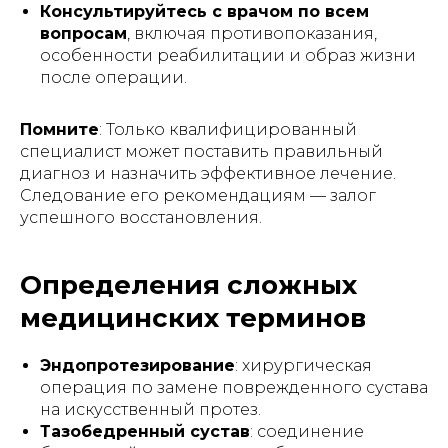
Консультируйтесь с врачом по всем
вопросам
, включая противопоказания,
особенности реабилитации и образ жизни
после операции.
Помните
: Только квалифицированный
специалист может поставить правильный
диагноз и назначить эффективное лечение.
Следование его рекомендациям — залог
успешного восстановления.
Определения сложных
медицинских терминов
Эндопротезирование
: хирургическая
операция по замене поврежденного сустава
на искусственный протез.
Тазобедренный сустав
: соединение