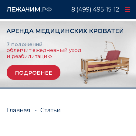
ЛЕЖАЧИМ
.РФ
8 (499) 495-15-12
АРЕНДА МЕДИЦИНСКИХ КРОВАТЕЙ
7 положений
облегчит ежедневный уход
и реабилитацию
ПОДРОБНЕЕ
Главная
-
Статьи