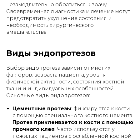
незамедлительно обратиться к врачу.
Своевременная диагностика и лечение могут
предотвратить ухудшение состояния и
необходимость хирургического
вмешательства.
Виды эндопротезов
Выбор эндопротеза зависит от многих
факторов: возраста пациента, уровня
физической активности, состояния костной
ткани и индивидуальных особенностей.
Основные виды эндопротезов:
Цементные протезы
: фиксируются к кости
с помощью специального костного цемента.
Протез приклеивается к кости с помощью
прочного клея
. Часто используются у
пожилых пациентов с ослабленной костной