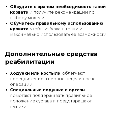
Обсудите с врачом необходимость такой
кровати
и получите рекомендации по
выбору модели.
Обучитесь правильному использованию
кровати
, чтобы избежать травм и
максимально использовать ее возможности.
Дополнительные средства
реабилитации
Ходунки или костыли
: облегчают
передвижение в первые недели после
операции.
Специальные подушки и ортезы
:
помогают поддерживать правильное
положение сустава и предотвращают
вывихи.