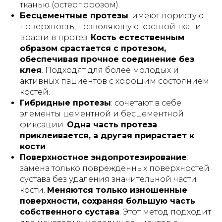
тканью (остеопорозом).
Бесцементные протезы
: имеют пористую
поверхность, позволяющую костной ткани
врасти в протез.
Кость естественным
образом срастается с протезом,
обеспечивая прочное соединение без
клея
. Подходят для более молодых и
активных пациентов с хорошим состоянием
костей.
Гибридные протезы
: сочетают в себе
элементы цементной и бесцементной
фиксации.
Одна часть протеза
приклеивается, а другая прирастает к
кости
.
Поверхностное эндопротезирование
:
замена только поврежденных поверхностей
сустава без удаления значительной части
кости.
Меняются только изношенные
поверхности, сохраняя большую часть
собственного сустава
. Этот метод подходит