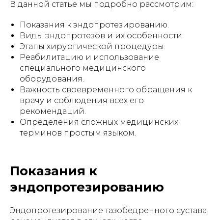
В данной статье мы подробно рассмотрим:
Показания к эндопротезированию.
Виды эндопротезов и их особенности.
Этапы хирургической процедуры.
Реабилитацию и использование
специального медицинского
оборудования.
Важность своевременного обращения к
врачу и соблюдения всех его
рекомендаций.
Определения сложных медицинских
терминов простым языком.
Показания к
эндопротезированию
Эндопротезирование тазобедренного сустава